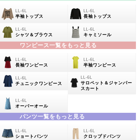
半袖トップス
長袖トップス
シャツ＆ブラウス
キャミソール
ワンピース一覧をもっと見る
長袖ワンピース
半袖ワンピース
サロペット＆ジャンパー
チュニックワンピース
スカート
オーバーオール
パンツ一覧をもっと見る
ショートパンツ
クロップドパンツ