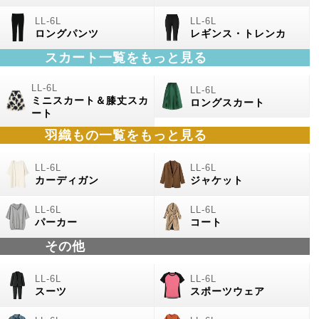
ロングパンツ
レギンス・トレンカ
スカート一覧をもっと見る
ミニスカート＆膝丈スカ
ロングスカート
ート
羽織もの
一覧をもっと見る
カーディガン
ジャケット
パーカー
コート
その他
スーツ
スポーツウェア