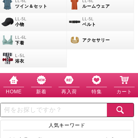
ツイン＆セット
ルームウェア
小物
ベルト
アクセサリー
下着
浴衣
HOME
新着
再入荷
特集
カート
人気キーワード