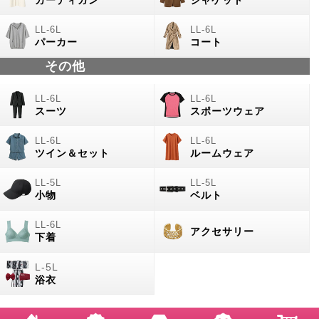
パーカー
コート
その他
スーツ
スポーツウェア
ツイン＆セット
ルームウェア
小物
ベルト
アクセサリー
下着
浴衣