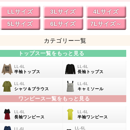
LLサイズ
3Lサイズ
4Lサイズ
5Lサイズ
6Lサイズ
7Lサイズ～
カテゴリー一覧
トップス一覧をもっと見る
半袖トップス
長袖トップス
シャツ＆ブラウス
キャミソール
ワンピース一覧をもっと見る
長袖ワンピース
半袖ワンピース