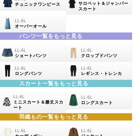
サロペット＆ジャンパー
チュニックワンピース
スカート
オーバーオール
パンツ一覧をもっと見る
ショートパンツ
クロップドパンツ
ロングパンツ
レギンス・トレンカ
スカート一覧をもっと見る
ミニスカート＆膝丈スカ
ロングスカート
ート
羽織もの
一覧をもっと見る
カーディガン
ジャケット