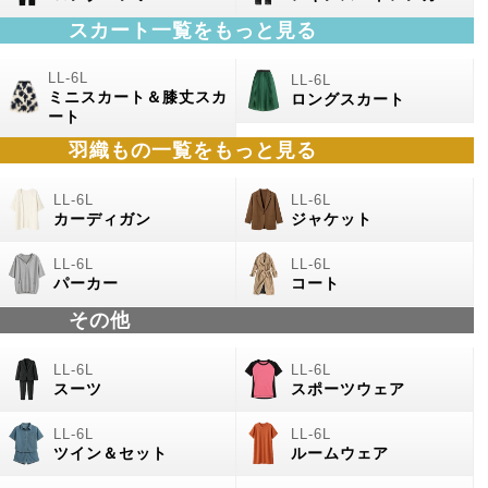
スカート一覧をもっと見る
ミニスカート＆膝丈スカ
ロングスカート
ート
羽織もの
一覧をもっと見る
カーディガン
ジャケット
パーカー
コート
その他
スーツ
スポーツウェア
ツイン＆セット
ルームウェア