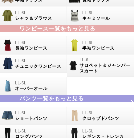
シャツ＆ブラウス
キャミソール
ワンピース一覧をもっと見る
長袖ワンピース
半袖ワンピース
サロペット＆ジャンパー
チュニックワンピース
スカート
オーバーオール
パンツ一覧をもっと見る
ショートパンツ
クロップドパンツ
ロングパンツ
レギンス・トレンカ