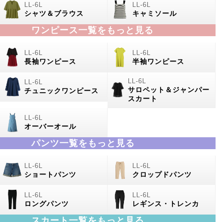
シャツ＆ブラウス
キャミソール
ワンピース一覧をもっと見る
長袖ワンピース
半袖ワンピース
サロペット＆ジャンパー
チュニックワンピース
スカート
オーバーオール
パンツ一覧をもっと見る
ショートパンツ
クロップドパンツ
ロングパンツ
レギンス・トレンカ
スカート一覧をもっと見る