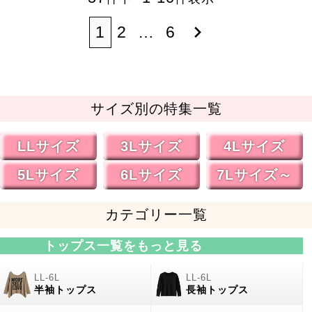
1
2
…
6
サイズ別の特集一覧
LLサイズ
3Lサイズ
4Lサイズ
5Lサイズ
6Lサイズ
7Lサイズ～
カテゴリー一覧
トップス一覧をもっと見る
半袖トップス
長袖トップス