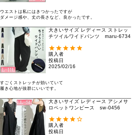
ウエストは私にはきつかったですが

ダメージ感や、丈の長さなど、良かったです。
大きいサイズ レディース ストレッ
チツイルワイドパンツ maru-6734
購入者
投稿日
2025/02/16
すごくストレッチが効いていて

履き心地が抜群にいいです。
大きいサイズ レディース アシメサ
ロペットワンピース sw-0456
購入者
投稿日