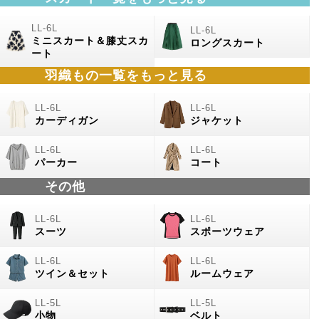
ミニスカート＆膝丈スカ
ロングスカート
ート
羽織もの
一覧をもっと見る
カーディガン
ジャケット
パーカー
コート
その他
スーツ
スポーツウェア
ツイン＆セット
ルームウェア
小物
ベルト