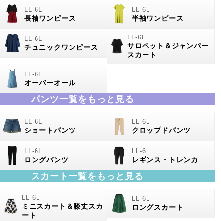
長袖ワンピース
半袖ワンピース
サロペット＆ジャンパー
チュニックワンピース
スカート
オーバーオール
パンツ一覧をもっと見る
ショートパンツ
クロップドパンツ
ロングパンツ
レギンス・トレンカ
スカート一覧をもっと見る
ミニスカート＆膝丈スカ
ロングスカート
ート