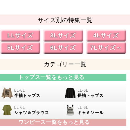
サイズ別の特集一覧
LLサイズ
3Lサイズ
4Lサイズ
5Lサイズ
6Lサイズ
7Lサイズ～
カテゴリー一覧
トップス一覧をもっと見る
半袖トップス
長袖トップス
シャツ＆ブラウス
キャミソール
ワンピース一覧をもっと見る