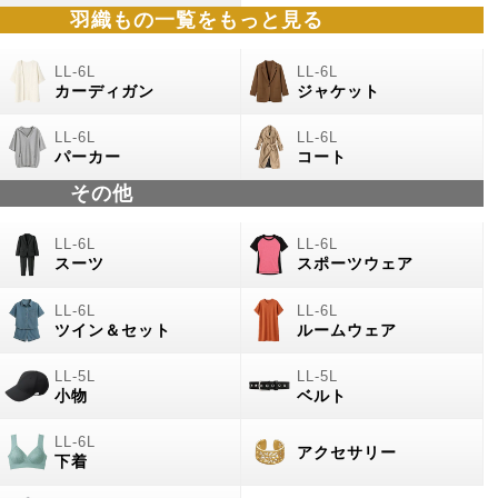
羽織もの
一覧をもっと見る
カーディガン
ジャケット
パーカー
コート
その他
スーツ
スポーツウェア
ツイン＆セット
ルームウェア
小物
ベルト
アクセサリー
下着