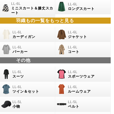
ミニスカート＆膝丈スカ
ロングスカート
ート
羽織もの
一覧をもっと見る
カーディガン
ジャケット
パーカー
コート
その他
スーツ
スポーツウェア
ツイン＆セット
ルームウェア
小物
ベルト