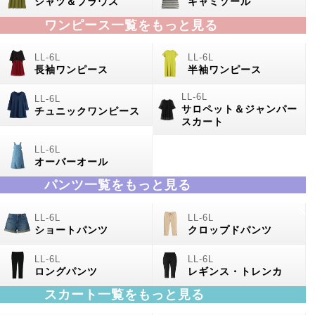
シャツ＆ブラウス
キャミソール
ワンピース一覧をもっと見る
長袖ワンピース
半袖ワンピース
サロペット＆ジャンパー
チュニックワンピース
スカート
オーバーオール
パンツ一覧をもっと見る
ショートパンツ
クロップドパンツ
ロングパンツ
レギンス・トレンカ
スカート一覧をもっと見る