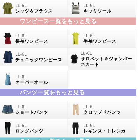
シャツ＆ブラウス
キャミソール
ワンピース一覧をもっと見る
長袖ワンピース
半袖ワンピース
サロペット＆ジャンパー
チュニックワンピース
スカート
オーバーオール
パンツ一覧をもっと見る
ショートパンツ
クロップドパンツ
ロングパンツ
レギンス・トレンカ