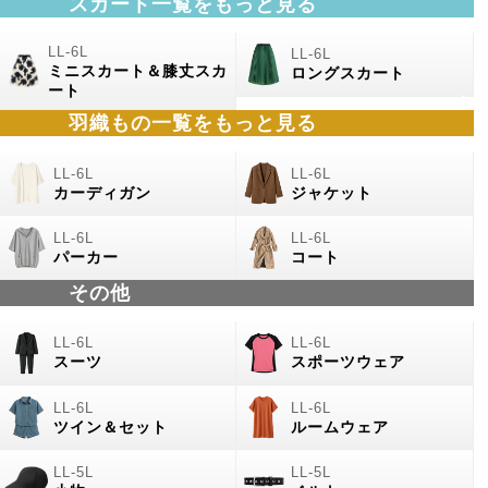
スカート一覧をもっと見る
ミニスカート＆膝丈スカ
ロングスカート
ート
羽織もの
一覧をもっと見る
カーディガン
ジャケット
パーカー
コート
その他
スーツ
スポーツウェア
ツイン＆セット
ルームウェア