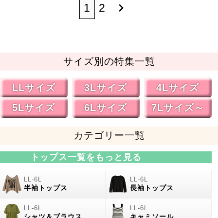
1
2
サイズ別の特集一覧
LLサイズ
3Lサイズ
4Lサイズ
5Lサイズ
6Lサイズ
7Lサイズ～
カテゴリー一覧
トップス一覧をもっと見る
半袖トップス
長袖トップス
シャツ＆ブラウス
キャミソール