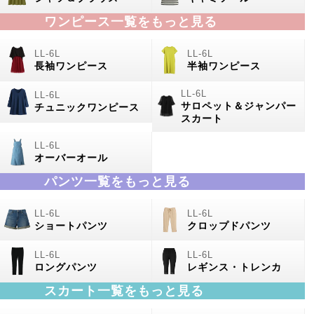
ワンピース一覧をもっと見る
長袖ワンピース
半袖ワンピース
サロペット＆ジャンパー
チュニックワンピース
スカート
オーバーオール
パンツ一覧をもっと見る
ショートパンツ
クロップドパンツ
ロングパンツ
レギンス・トレンカ
スカート一覧をもっと見る