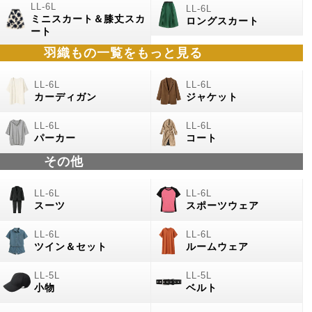
ミニスカート＆膝丈スカ
ロングスカート
ート
羽織もの
一覧をもっと見る
カーディガン
ジャケット
パーカー
コート
その他
スーツ
スポーツウェア
ツイン＆セット
ルームウェア
小物
ベルト