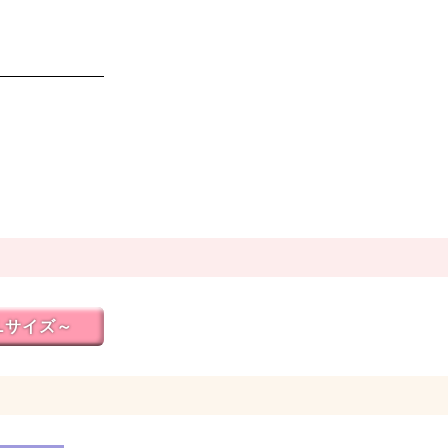
Lサイズ～