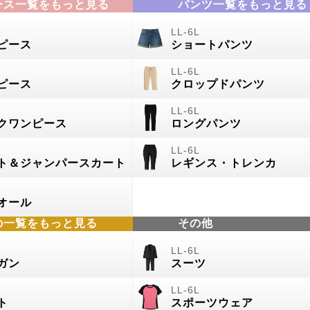
ース一覧をもっと見る
パンツ一覧をもっと見る
ピース
ショートパンツ
ピース
クロップドパンツ
クワンピース
ロングパンツ
ト＆ジャンパースカート
レギンス・トレンカ
オール
の
一覧をもっと見る
その他
ガン
スーツ
ト
スポーツウェア