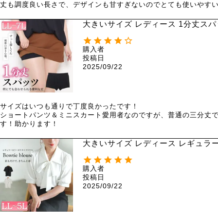
丈も調度良い長さで、デザインも甘すぎないのでとても使いやすいブラ
大きいサイズ レディース 1分丈スパッ
購入者
投稿日
2025/09/22
サイズはいつも通りで丁度良かったです！

ショートパンツ＆ミニスカート愛用者なのですが、普通の三分丈
す！助かります！
大きいサイズ レディース レギュラー
購入者
投稿日
2025/09/22