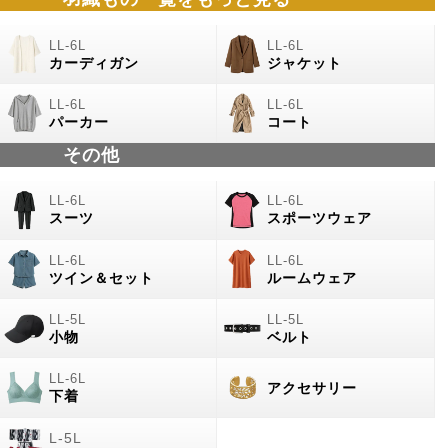
カーディガン
ジャケット
パーカー
コート
その他
スーツ
スポーツウェア
ツイン＆セット
ルームウェア
小物
ベルト
アクセサリー
下着