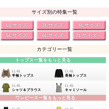
サイズ別の特集一覧
LLサイズ
3Lサイズ
4Lサイズ
5Lサイズ
6Lサイズ
7Lサイズ～
カテゴリー一覧
トップス一覧をもっと見る
半袖トップス
長袖トップス
シャツ＆ブラウス
キャミソール
ワンピース一覧をもっと見る