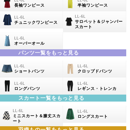
長袖ワンピース
半袖ワンピース
サロペット＆ジャンパー
チュニックワンピース
スカート
オーバーオール
パンツ一覧をもっと見る
ショートパンツ
クロップドパンツ
ロングパンツ
レギンス・トレンカ
スカート一覧をもっと見る
ミニスカート＆膝丈スカ
ロングスカート
ート
羽織もの
一覧をもっと見る