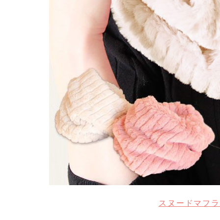
スヌードマフラ