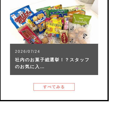
2026/07/24
社内のお菓子総選挙！？スタッフ
のお気に入…
すべてみる