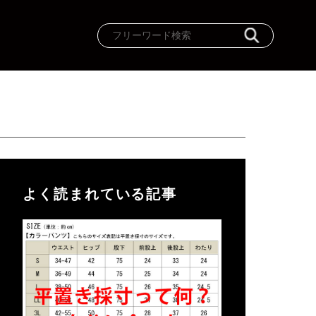
よく読まれている記事