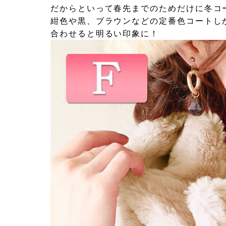
だからといって春先までのためだけに冬コ
紺色や黒、ブラウンなどの定番色コートし
合わせると明るい印象に！