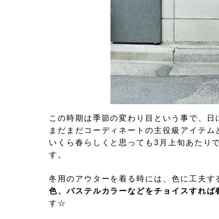
この時期は季節の変わり目という事で、日
まだまだコーディネートの主役級アイテム
いくら春らしくと思っても3月上旬あたり
す。
冬用のアウターを着る時には、色に工夫す
色、パステルカラーなどをチョイスすれば
す☆