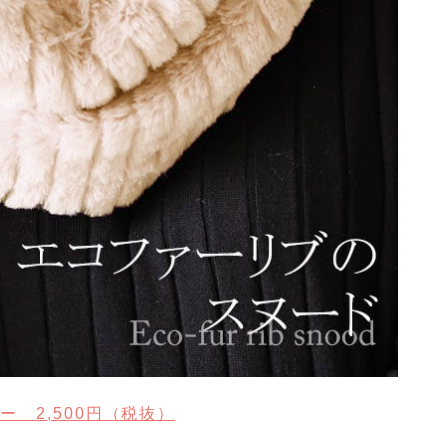
ー 2,500円（税抜）