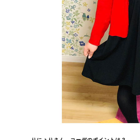
りにょりさん、コーデのポイントは？