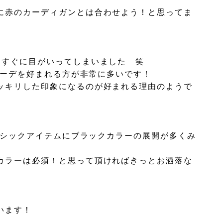
に赤のカーディガンとは合わせよう！と思ってま
、すぐに目がいってしまいました 笑
ーコーデを好まれる方が非常に多いです！
ッキリした印象になるのが好まれる理由のようで
ベーシックアイテムにブラックカラーの展開が多くみ
カラーは必須！と思って頂ければきっとお洒落な
います！