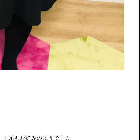
ート系もお好みのようです☆