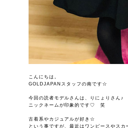
こんにちは。
GOLDJAPANスタッフの南です☆
今回の読者モデルさんは、りにょりさん♪
ニックネームが印象的です♡ 笑
古着系やカジュアルが好き☆
という事ですが、最近はワンピースやスカ