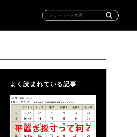
よく読まれている記事