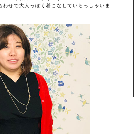
合わせで大人っぽく着こなしていらっしゃいま