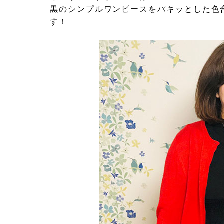
黒のシンプルワンピースをパキッとした色
す！