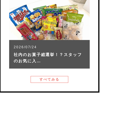
2026/07/24
社内のお菓子総選挙！？スタッフ
のお気に入…
すべてみる