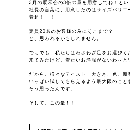
3月の展示会の3倍の量を用意してね！とい
社長の言葉に、用意したのはサイズバリエ
着超！！！
定員20名のお客様の為にそこまで？
と、思われるかもしれません。
でもでも、私たちはわざわざ足をお運びく
来てみたけど、着たいお洋服がないわ～と
だから、様々なテイスト、大きさ、色、新
いっぱい試してもらえるよう最大限のこと
そう思ったんです。
そして、この量！！