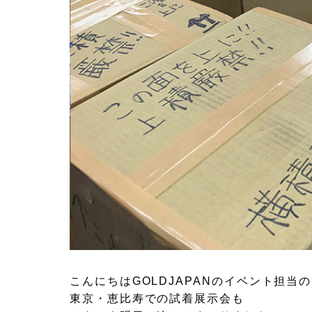
こんにちはGOLDJAPANのイベント担当
東京・恵比寿での試着展示会も