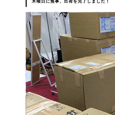
木曜日に無事、出荷を完了しました！