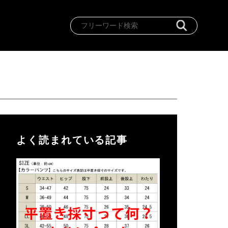
よく読まれている記事