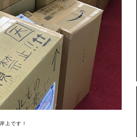
の岸上です！