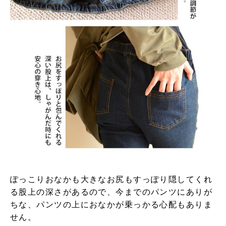
ぽっこりおなかも大きなお尻もすっぽり隠してくれ
る股上の深さがあるので、今までのパンツにありが
ちな、パンツの上におなかが乗っかる心配もありま
せん。