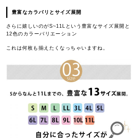
豊富なカラバリとサイズ展開
さらに嬉しいのがS~11Lという豊富なサイズ展開と
12色のカラーバリエーション
これは何枚も揃えたくなっちゃいますね。