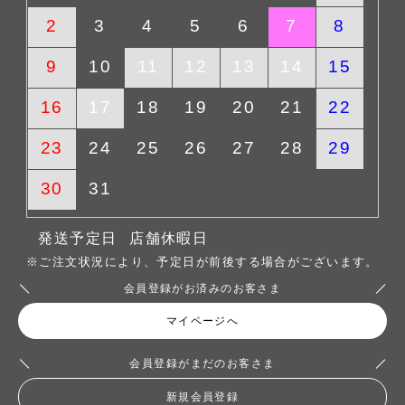
2
3
4
5
6
7
8
9
10
11
12
13
14
15
16
17
18
19
20
21
22
23
24
25
26
27
28
29
30
31
発送予定日
店舗休暇日
※ご注文状況により、予定日が前後する場合がございます。
会員登録がお済みのお客さま
マイページへ
会員登録がまだのお客さま
新規会員登録