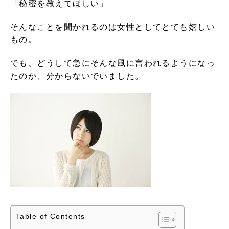
「秘密を教えてほしい」
そんなことを聞かれるのは女性としてとても嬉しい
もの。
でも、どうして急にそんな風に言われるようになっ
たのか、分からないでいました。
Table of Contents