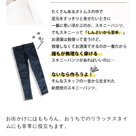
お出かけにはもちろん、おうちでのリラックスタイ
ムにも非常に役立ちます。