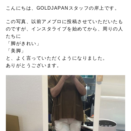
こんにちは、GOLDJAPANスタッフの岸上です。
この写真、以前アメブロに投稿させていただいたも
のですが、インスタライブを始めてから、周りの人
たちに
「脚がきれい」
「美脚」
と、よく言っていただくようになりました。
ありがとうございます。