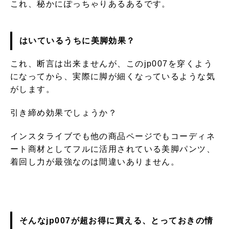
これ、秘かにぽっちゃりあるあるです。
はいているうちに美脚効果？
これ、断言は出来ませんが、このjp007を穿くよう
になってから、実際に脚が細くなっているような気
がします。
引き締め効果でしょうか？
インスタライブでも他の商品ページでもコーディネ
ート商材としてフルに活用されている美脚パンツ、
着回し力が最強なのは間違いありません。
そんなjp007が超お得に買える、とっておきの情