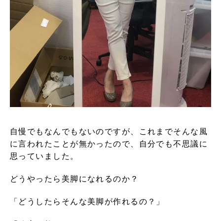
自慢でもなんでもないのですが、これまでそんな風
に言われたことが無かったので、自分でも不思議に
思っていました。
どうやったら美脚になれるのか？
「どうしたらそんな美脚が作れるの？」