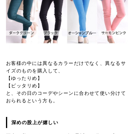
お客様の中には異なるカラーだけでなく、異なるサ
イズのものを購入して、
【ゆったりめ】
【ピッタリめ】
と、その日のコーデやシーンに合わせて使い分けて
おられるという方も。
深めの股上が嬉しい