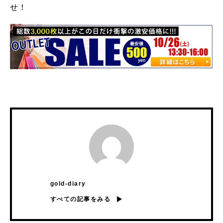
せ！
gold-diary
すべての記事をみる