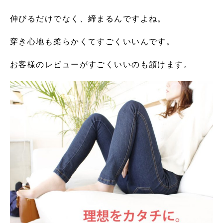
伸びるだけでなく、締まるんですよね。
穿き心地も柔らかくてすごくいいんです。
お客様のレビューがすごくいいのも頷けます。