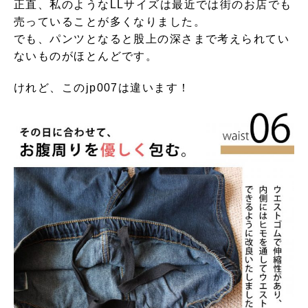
正直、私のようなLLサイズは最近では街のお店でも
売っていることが多くなりました。
でも、パンツとなると股上の深さまで考えられてい
ないものがほとんどです。
けれど、このjp007は違います！