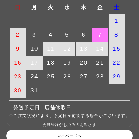
日
月
火
水
木
金
土
1
2
3
4
5
6
7
8
9
10
11
12
13
14
15
16
17
18
19
20
21
22
23
24
25
26
27
28
29
30
31
発送予定日
店舗休暇日
※ご注文状況により、予定日が前後する場合がございます。
会員登録がお済みのお客さま
マイページへ