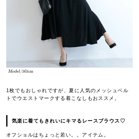
1枚でもおしゃれですが、夏に人気のメッシュベル
トでウエストマークする着こなしもおススメ。
気楽に着てもきれいにキマるレースブラウス♡
オフショルはちょっと若い。。アイテム。