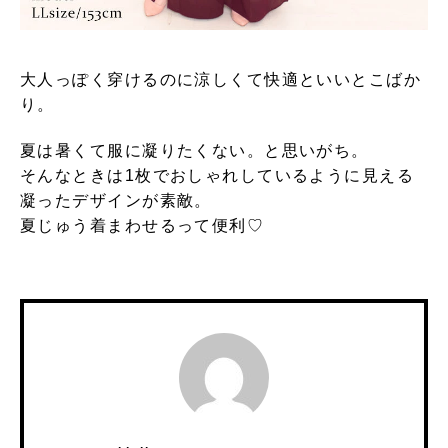
大人っぽく穿けるのに涼しくて快適といいとこばか
り。
夏は暑くて服に凝りたくない。と思いがち。
そんなときは1枚でおしゃれしているように見える
凝ったデザインが素敵。
夏じゅう着まわせるって便利♡