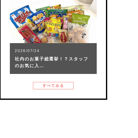
2026/07/24
社内のお菓子総選挙！？スタッフ
のお気に入…
すべてみる