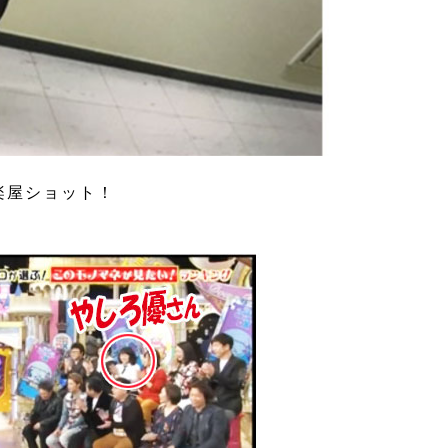
楽屋ショット！