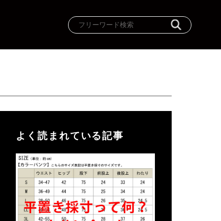
よく読まれている記事