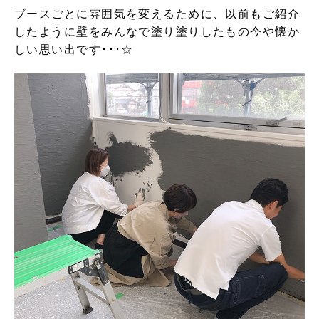
ブースごとに雰囲気を変えるために、以前もご紹介
したように壁をみんなで塗り塗りしたもの今や懐か
しい思い出です･･･☆