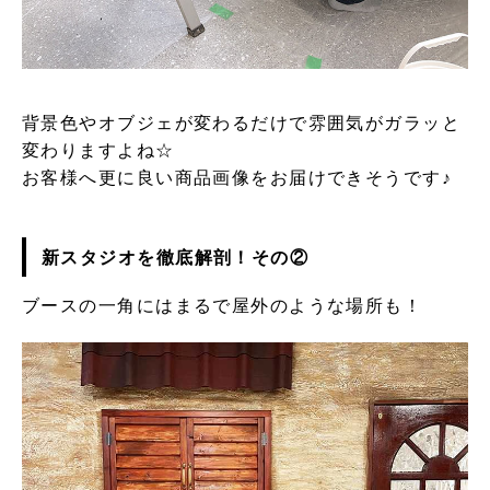
背景色やオブジェが変わるだけで雰囲気がガラッと
変わりますよね☆
お客様へ更に良い商品画像をお届けできそうです♪
新スタジオを徹底解剖！その②
ブースの一角にはまるで屋外のような場所も！