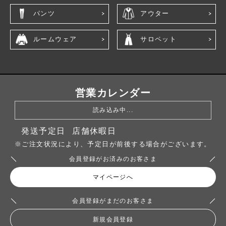
パンツ
アウター
ルームウェア
サロペット
営業カレンダー
読み込み中...
発送予定日
店舗休暇日
※ご注文状況により、予定日が前後する場合がございます。
会員登録がお済みのお客さま
マイページへ
会員登録がまだのお客さま
新規会員登録