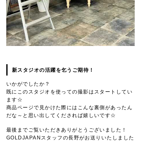
新スタジオの活躍を乞うご期待！
いかがでしたか？
既にこのスタジオを使っての撮影はスタートしてい
ます☆
商品ページで見かけた際にはこんな裏側があったん
だな～と思い出してくだされば嬉しいです☆
最後までご覧いただきありがとうございました！
GOLDJAPANスタッフの長野がお送りいたしました