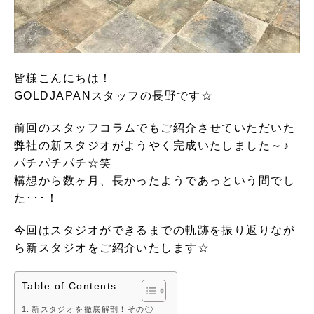
皆様こんにちは！
GOLDJAPANスタッフの長野です☆
前回のスタッフコラムでもご紹介させていただいた
弊社の新スタジオがようやく完成いたしました～♪
パチパチパチ☆笑
構想から数ヶ月、長かったようであっという間でし
た･･･！
今回はスタジオができるまでの軌跡を振り返りなが
ら新スタジオをご紹介いたします☆
Table of Contents
新スタジオを徹底解剖！その①