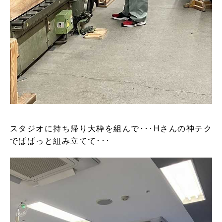
スタジオに持ち帰り大枠を組んで･･･Hさんの神テク
でぱぱっと組み立てて･･･