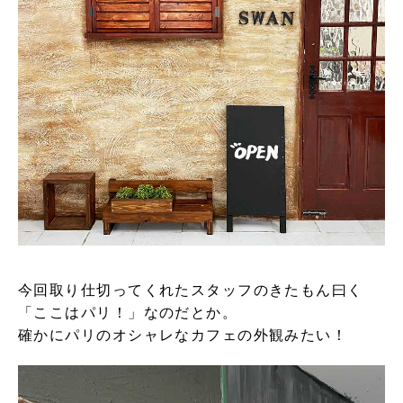
今回取り仕切ってくれたスタッフのきたもん曰く
「ここはパリ！」なのだとか。
確かにパリのオシャレなカフェの外観みたい！