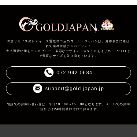
大きいサイズのレディース通販専門店のゴールドジャパンは、お客さまに選ば
れて業界実績ナンバーワン！
大人可愛い服をコンセプトに、多彩なデザイン・スタイルをはじめ、L〜11Lま
で豊富なサイズを取り揃えています。
072-942-0684
support@gold-japan.jp
電話でのお問い合わせは、平日10：00～15：00となります。メールでのお問
い合わせは24時間受け付けております。