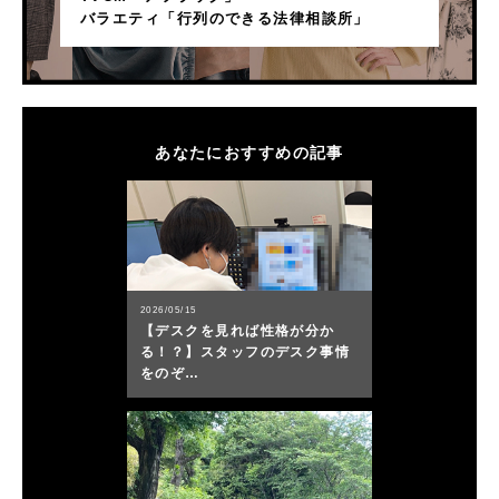
バラエティ「行列のできる法律相談所」
あなたにおすすめの記事
2026/05/15
【デスクを見れば性格が分か
る！？】スタッフのデスク事情
をのぞ…