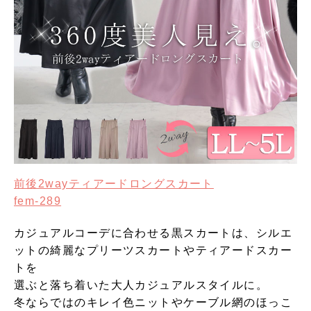
前後2wayティアードロングスカート
fem-289
カジュアルコーデに合わせる黒スカートは、シルエ
ットの綺麗なプリーツスカートやティアードスカー
トを
選ぶと落ち着いた大人カジュアルスタイルに。
冬ならではのキレイ色ニットやケーブル網のほっこ