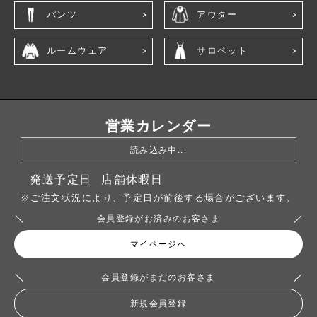
パンツ
アウター
ルームウェア
サロペット
営業カレンダー
読み込み中...
発送予定日
店舗休暇日
※ご注文状況により、予定日が前後する場合がございます。
会員登録がお済みのお客さま
マイページへ
会員登録がまだのお客さま
新規会員登録