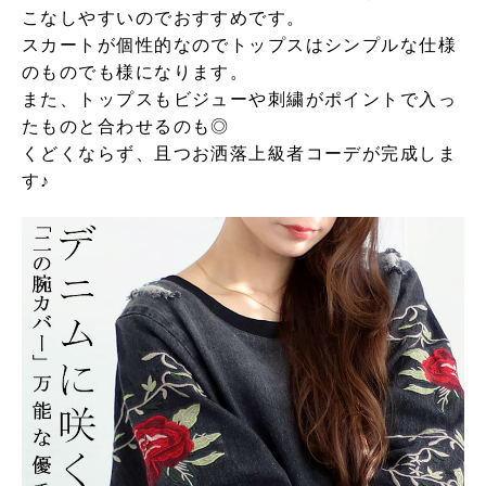
こなしやすいのでおすすめです。
スカートが個性的なのでトップスはシンプルな仕様
のものでも様になります。
また、トップスもビジューや刺繍がポイントで入っ
たものと合わせるのも◎
くどくならず、且つお洒落上級者コーデが完成しま
す♪