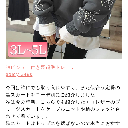
袖ビジュー付き裏起毛トレーナー
goldy-349s
今回は誰にでも取り入れやすく、また似合う定番の
黒スカートをコーデ別にご紹介しました。
私は今の時期、こちらでも紹介したエコレザーのプ
リーツスカートをケーブルニットや柄のシャツと合
わせて着ています。
黒スカートはトップスを選ばないので本当におすす