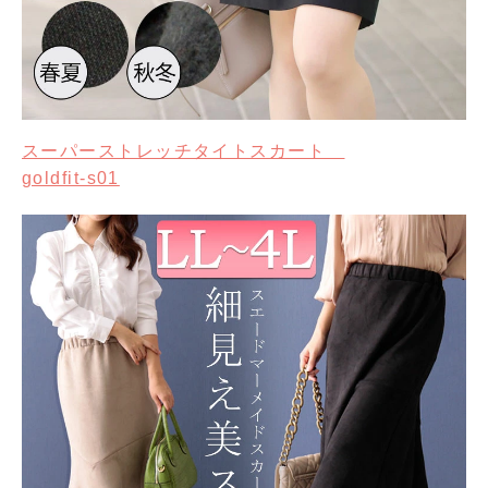
スーパーストレッチタイトスカート
goldfit-s01