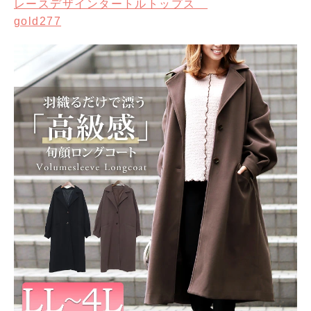
レースデザインタートルトップス
gold277