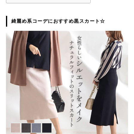
綺麗め系コーデにおすすめ黒スカート☆