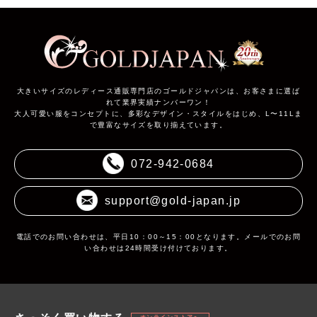
大きいサイズのレディース通販専門店のゴールドジャパンは、お客さまに選ば
れて業界実績ナンバーワン！
大人可愛い服をコンセプトに、多彩なデザイン・スタイルをはじめ、L〜11Lま
で豊富なサイズを取り揃えています。
072-942-0684
support@gold-japan.jp
電話でのお問い合わせは、平日10：00～15：00となります。メールでのお問
い合わせは24時間受け付けております。