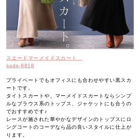
スエードマーメイドスカート
sada-6818
プライベートでもオフィスにも合わせやすい黒スカ
ートです。
タイトスカートや、マーメイドスカートならシンプ
ルなブラウス系のトップス、ジャケットにも合うの
でおすすめです♪
レースが施された華やかなデザインのトップスにロ
ングコートのコーデなら品の良いスタイルに仕上が
ります。