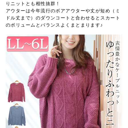
りニットとも相性抜群！
アウターは今年流行のボアアウターや丈が短め（ミ
ドル丈まで）のダウンコートと合わせるとスカート
のボリュームとバランスよくまとまります♪