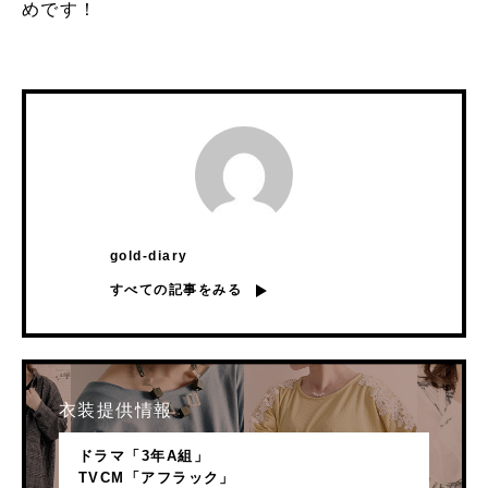
めです！
gold-diary
すべての記事をみる
衣装提供情報
ドラマ「3年A組」
TVCM「アフラック」