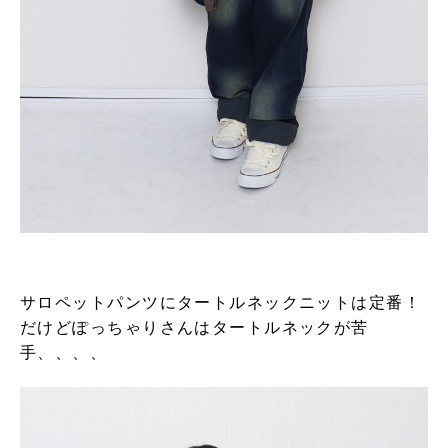
サロペットパンツにタートルネックニットは定番！
だけどぽっちゃりさんはタートルネックが苦
手、、、、