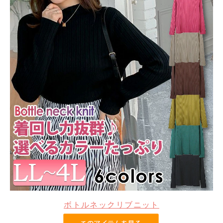
ボトルネックリブニット