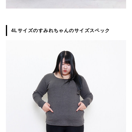
4Lサイズのすみれちゃんのサイズスペック