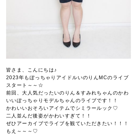
皆さま、こんにちは♪
2023年もぽっちゃりアイドルいのりんMCのライブ
スタート～～☆
前回、大人気だったいのりん＆すみれちゃんのかわ
いいぽっちゃりモデルちゃんのライブです！！
かわいいおそろいアイテムでシミラールック♡
二人並んだ後姿がかわいすぎて！！
ぜひアーカイブでライブを観ていただきたい！！！
もえ～～～♡