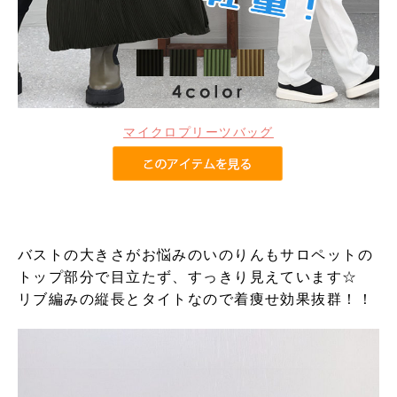
マイクロプリーツバッグ
バストの大きさがお悩みのいのりんもサロペットの
トップ部分で目立たず、すっきり見えています☆
リブ編みの縦長とタイトなので着痩せ効果抜群！！