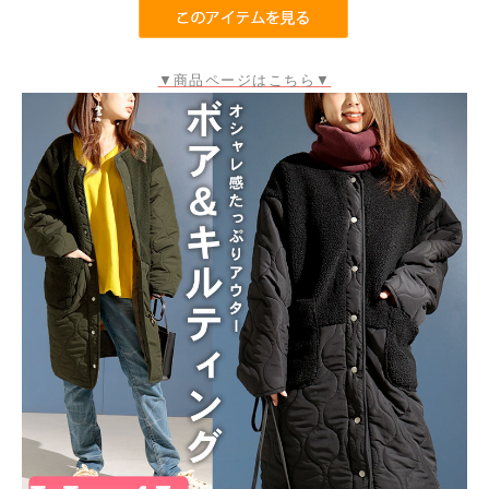
▼商品ページはこちら▼