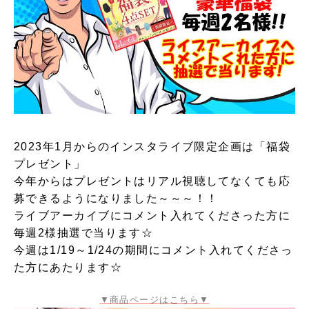
2023年1月からのインスタライブ限定企画は「福袋
プレゼント」
今年からはプレゼントはリアル視聴してなくても応
募できるようになりました～～～！！
ライブアーカイブにコメント入れてくださった方に
毎週2様抽選で当ります☆
今週は1/19～1/24の期間にコメント入れてくださっ
た方にあたります☆
▼商品ページはこちら▼