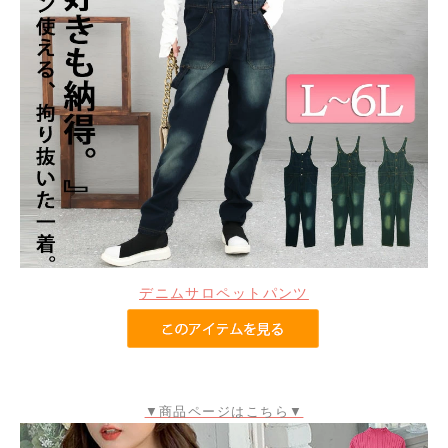
デニムサロペットパンツ
▼商品ページはこちら▼