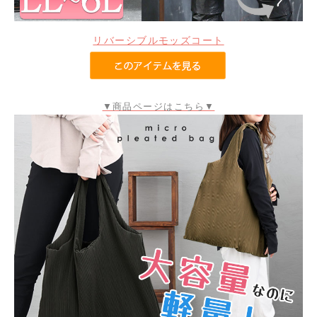
リバーシブルモッズコート
▼商品ページはこちら▼