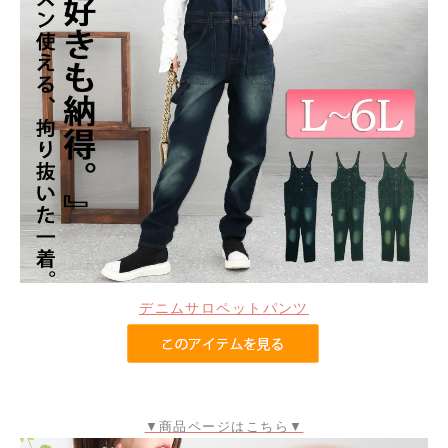
デニムサロペットパンツ
▼商品ページはこちら▼