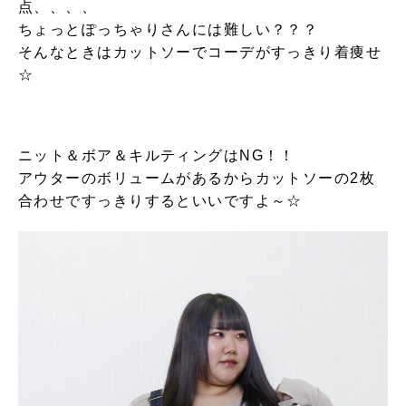
点、、、、
ちょっとぽっちゃりさんには難しい？？？
そんなときはカットソーでコーデがすっきり着痩せ
☆
ニット＆ボア＆キルティングはNG！！
アウターのボリュームがあるからカットソーの2枚
合わせですっきりするといいですよ～☆