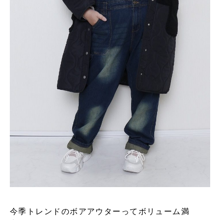
今季トレンドのボアアウターってボリューム満