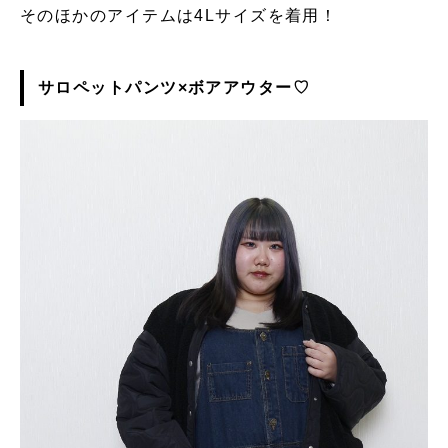
そのほかのアイテムは4Lサイズを着用！
サロペットパンツ×ボアアウター♡