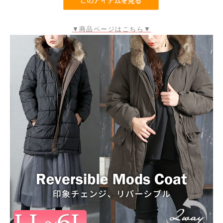
▼商品ページはこちら▼