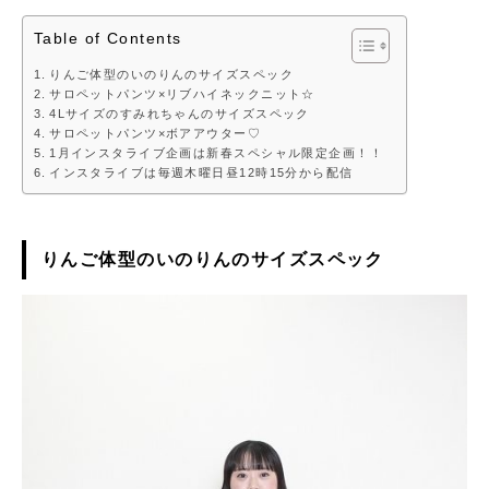
Table of Contents
りんご体型のいのりんのサイズスペック
サロペットパンツ×リブハイネックニット☆
4Lサイズのすみれちゃんのサイズスペック
サロペットパンツ×ボアアウター♡
1月インスタライブ企画は新春スペシャル限定企画！！
インスタライブは毎週木曜日昼12時15分から配信
りんご体型のいのりんのサイズスペック