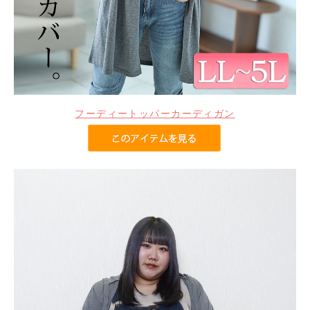
フーディートッパーカーディガン