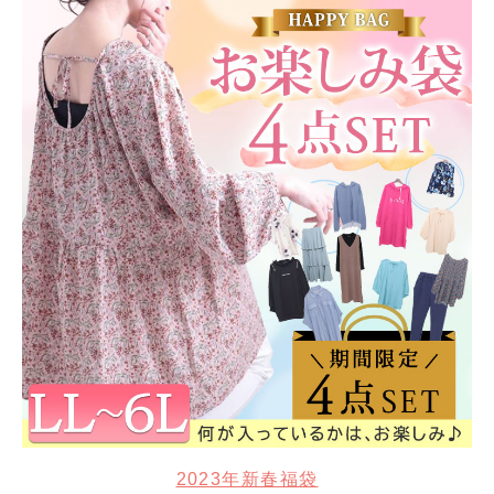
2023年新春福袋