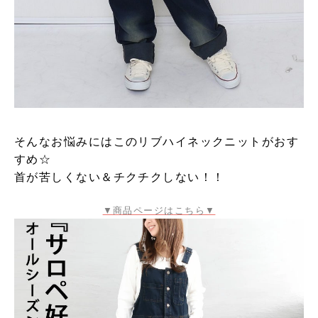
そんなお悩みにはこのリブハイネックニットがおす
すめ☆
首が苦しくない＆チクチクしない！！
▼商品ページはこちら▼