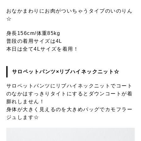
おなかまわりにお肉がついちゃうタイプのいのりん
☆
身長156cm/体重85kg
普段の着用サイズは4L
本日は全て4Lサイズを着用！
サロペットパンツ×リブハイネックニット☆
サロペットパンツに
リブハイネックニットでコート
のなかはすっきりタイトにするとダウンコートが着
膨れしません！
身体が大きく見えるのを大きめバッグでカモフラー
ジュします☆