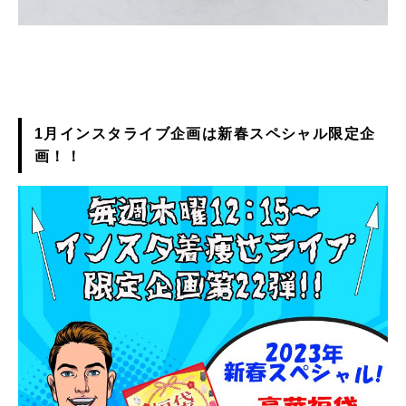
1月インスタライブ企画は新春スペシャル限定企
画！！