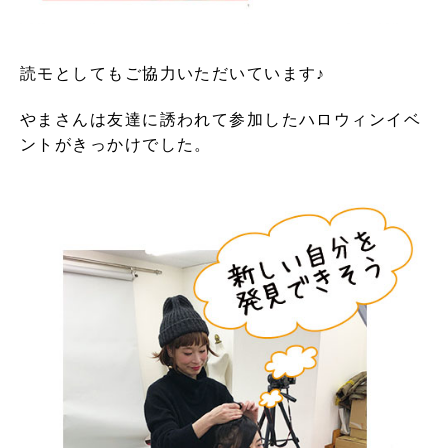
読モとしてもご協力いただいています♪
やまさんは友達に誘われて参加したハロウィンイベ
ントがきっかけでした。