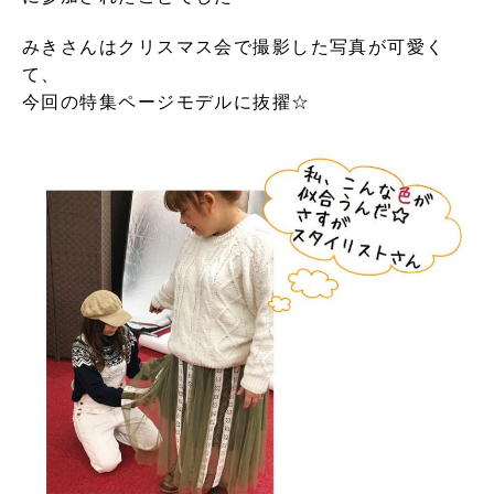
みきさんはクリスマス会で撮影した写真が可愛く
て、
今回の特集ページモデルに抜擢☆