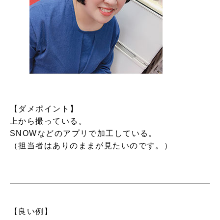
【ダメポイント】
上から撮っている。
SNOWなどのアプリで加工している。
（担当者はありのままが見たいのです。）
【良い例】