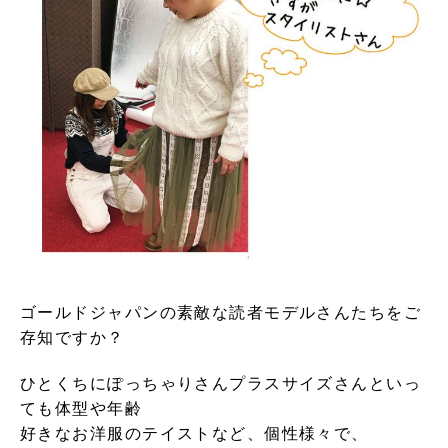
ゴールドジャパンの素敵な読者モデルさんたちをご
存知ですか？
ひとくちにぽっちゃりさんプラスサイズさんといっ
ても体型や年齢
好きなお洋服のテイストなど、個性様々で、