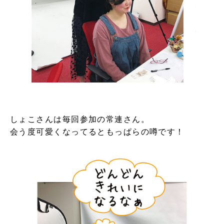
しょこさんは毎回参加の常連さん。
会う度可愛くなってるともっぱらの噂です！