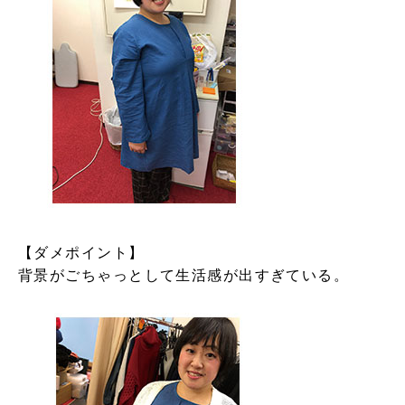
【ダメポイント】
背景がごちゃっとして生活感が出すぎている。