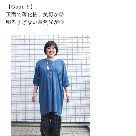
【Good！】
正面で薄化粧、笑顔が◎
明るすぎない自然光が◎