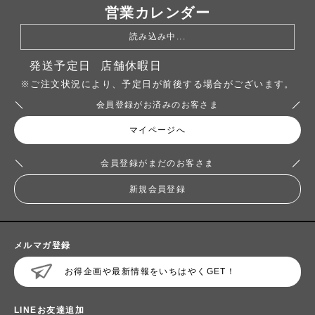
営業カレンダー
読み込み中...
発送予定日
店舗休暇日
※ご注文状況により、予定日が前後する場合がございます。
会員登録がお済みのお客さま
マイページへ
会員登録がまだのお客さま
新規会員登録
メルマガ登録
お得企画や最新情報をいちはやくGET！
LINEお友達追加