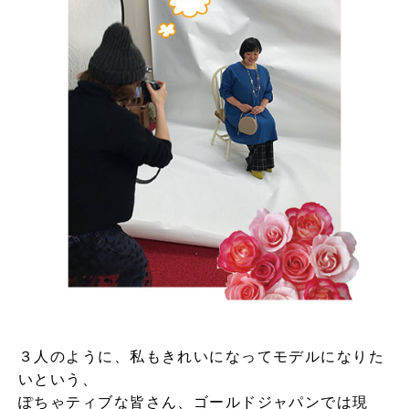
３人のように、私もきれいになってモデルになりた
いという、
ぽちゃティブな皆さん、ゴールドジャパンでは現