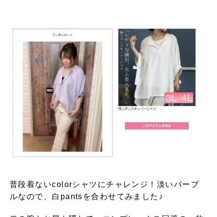
普段着ないcolorシャツにチャレンジ！淡いパープ
ルなので、白pantsを合わせてみました♪