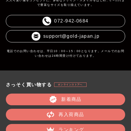
大人可愛い服をコンセプトに、多彩なデザイン・スタイルをはじめ、L〜11Lま
で豊富なサイズを取り揃えています。
072-942-0684
support@gold-japan.jp
電話でのお問い合わせは、平日10：00～15：00となります。メールでのお問
い合わせは24時間受け付けております。
さっそく買い物する
オンラインストアへ
新着商品
再入荷商品
ランキング