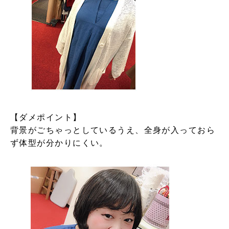
【ダメポイント】
背景がごちゃっとしているうえ、全身が入っておら
ず体型が分かりにくい。