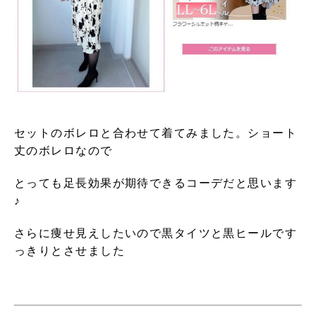
セットのボレロと合わせて着てみました。ショート
丈のボレロなので
とっても足長効果が期待できるコーデだと思います
♪
さらに痩せ見えしたいので黒タイツと黒ヒールです
っきりとさせました