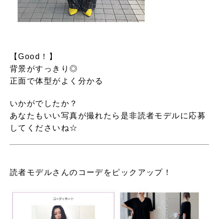
【Good！】
背景がすっきり◎
正面で体型がよく分かる
いかがでしたか？
あなたもいい写真が撮れたら是非読者モデルに応募
してくださいね☆
読者モデルさんのコーデをピックアップ！