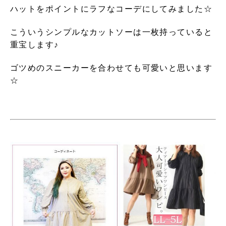
ハットをポイントにラフなコーデにしてみました☆
こういうシンプルなカットソーは一枚持っていると
重宝します♪
ゴツめのスニーカーを合わせても可愛いと思います
☆