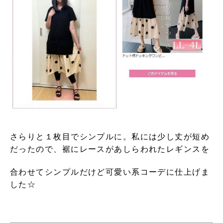
さらりと１枚目でシンプルに。私には少し丈が短め
だったので、裾にレースがあしらわれたレギンスを
合わせてシンプルだけど可愛い系コーデに仕上げま
した☆