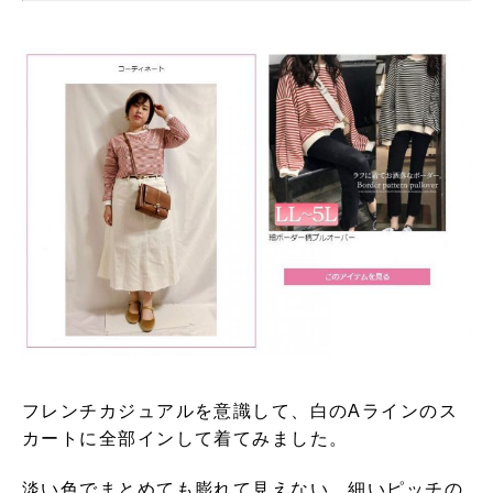
フレンチカジュアルを意識して、白のAラインのス
カートに全部インして着てみました。
淡い色でまとめても膨れて見えない、細いピッチの