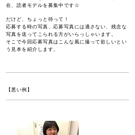
在、読者モデルを募集中です☆
だけど、ちょっと待って！
応募する時の写真、応募写真には適さない、残念な
写真を送ってこられる方がいらっしゃいます。
そこで今回応募写真はこんな風に撮って欲しいとい
う見本を紹介します。
【悪い例】