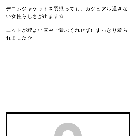
デニムジャケットを羽織っても、カジュアル過ぎな
い女性らしさが出ます☆
ニットが程よい厚みで着ぶくれせずにすっきり着ら
れました☆