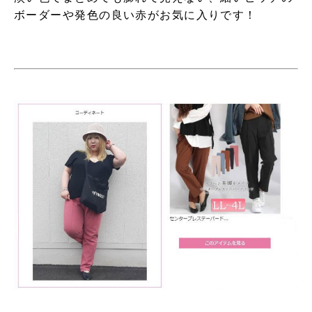
ボーダーや発色の良い赤がお気に入りです！