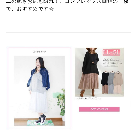
二の腕もお尻も隠れて、コンプレックス回避の一枚
で、おすすめです☆