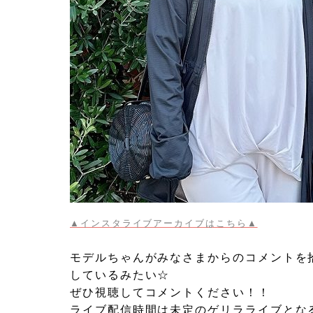
▲インスタライブアーカイブはこちら▲
モデルちゃんがみなさまからのコメントを
しているみたい☆
ぜひ視聴してコメントください！！
ライブ配信時間は未定のゲリラライブとな