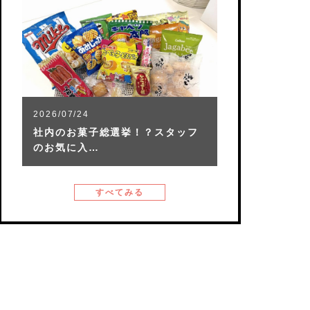
2026/07/24
社内のお菓子総選挙！？スタッフ
のお気に入…
すべてみる