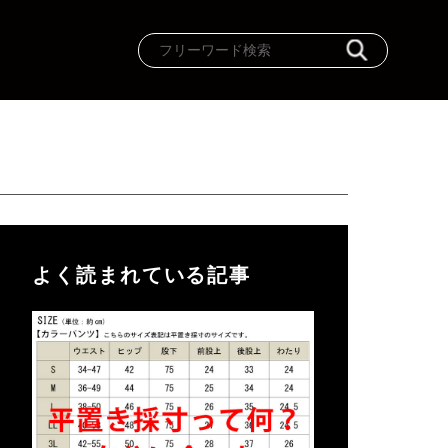
よく読まれている記事