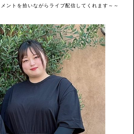
コメントを拾いながらライブ配信してくれます～～