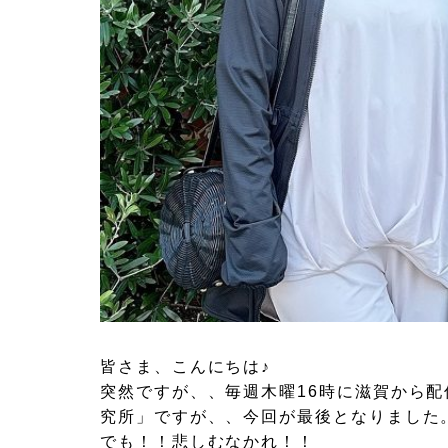
皆さま、こんにちは♪
突然ですが、、毎週木曜16時に滋賀から
究所」ですが、、今回が最後となりました
でも！！悲しむなかれ！！