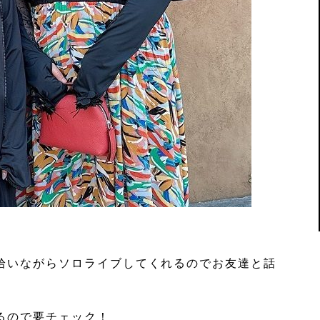
拾いながらソロライブしてくれるのでお友達と話
るので要チェック！