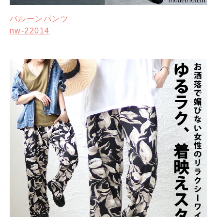
バルーンパンツ
nw-22014