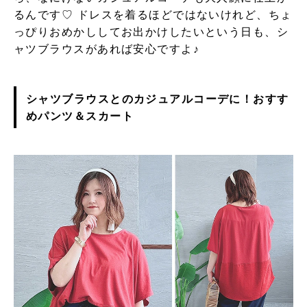
るんです♡ ドレスを着るほどではないけれど、ちょ
っぴりおめかししてお出かけしたいという日も、シ
ャツブラウスがあれば安心ですよ♪
シャツブラウスとのカジュアルコーデに！おすす
めパンツ＆スカート