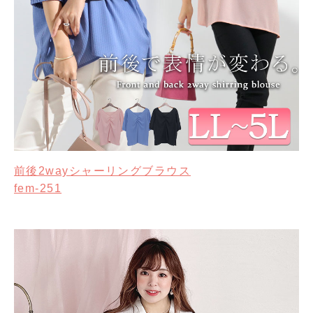
前後2wayシャーリングブラウス
fem-251