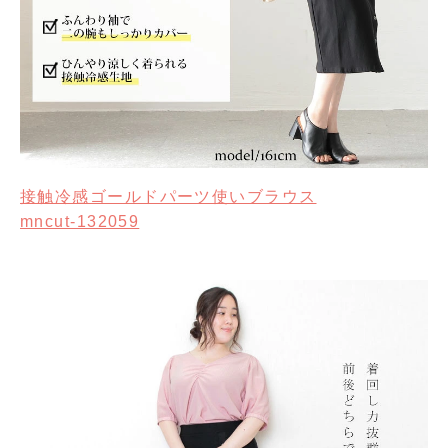
接触冷感ゴールドパーツ使いブラウス
mncut-132059