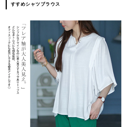
すすめシャツブラウス