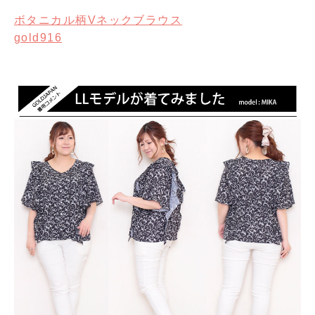
ボタニカル柄Vネックブラウス
gold916