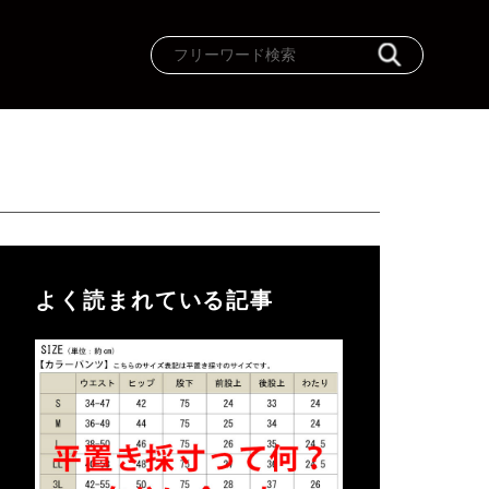
よく読まれている記事