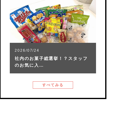
2026/07/24
社内のお菓子総選挙！？スタッフ
のお気に入…
すべてみる