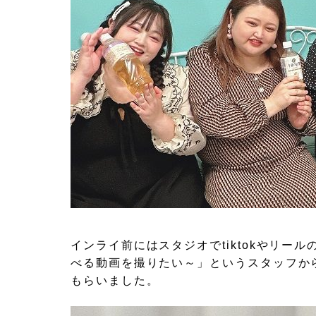
インライ前にはスタジオでtiktokやリ
べる動画を撮りたい～」というスタッフか
もらいました。