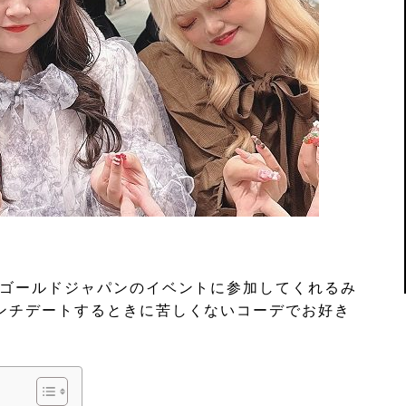
(ゴールドジャパンのイベントに参加してくれるみ
ンチデートするときに苦しくないコーデでお好き