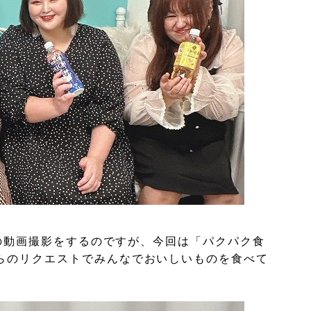
ールの動画撮影をするのですが、今回は「パクパク食
らのリクエストでみんなでおいしいものを食べて