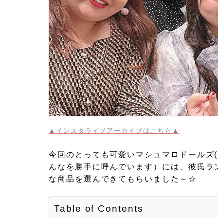
▲インスタライブアーカイブはこちら▲
今回のとっても可愛いマシュマロドールズ
んなを勝手に呼んでいます）には、彼氏ラ
な商品を選んできてもらいました～☆
Table of Contents