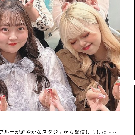
ブルーが鮮やかなスタジオから配信しました～～