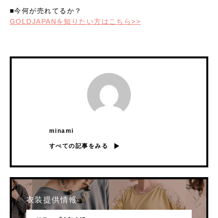
■今何が売れてるか？
GOLDJAPANを知りたい方はこちら>>
minami
すべての記事をみる
衣装提供情報