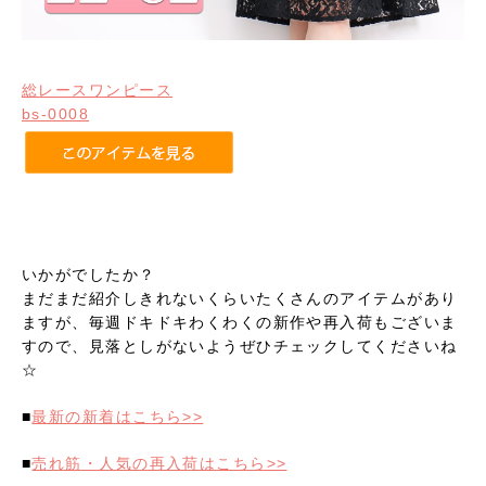
総レースワンピース
bs-0008
いかがでしたか？
まだまだ紹介しきれないくらいたくさんのアイテムがあり
ますが、毎週ドキドキわくわくの新作や再入荷もございま
すので、見落としがないようぜひチェックしてくださいね
☆
■
最新の新着はこちら>>
■
売れ筋・人気の再入荷はこちら>>