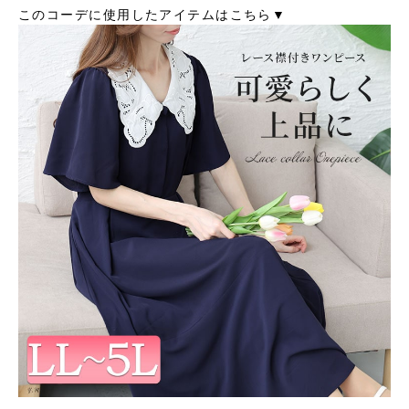
このコーデに使用したアイテムはこちら▼