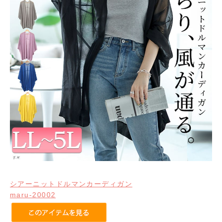
シアーニットドルマンカーディガン
maru-20002