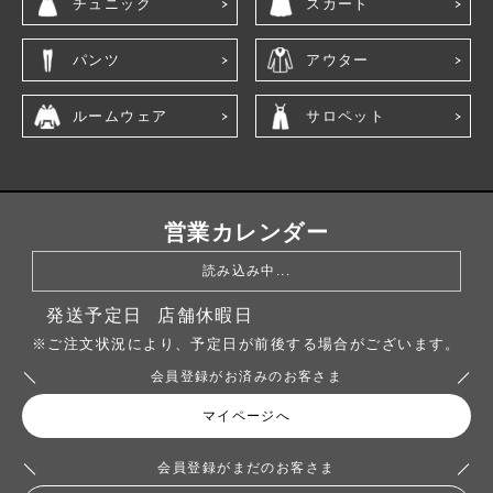
チュニック
スカート
パンツ
アウター
ルームウェア
サロペット
営業カレンダー
読み込み中...
発送予定日
店舗休暇日
※ご注文状況により、予定日が前後する場合がございます。
会員登録がお済みのお客さま
マイページへ
会員登録がまだのお客さま