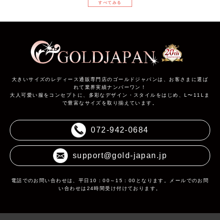
すべてみる
大きいサイズのレディース通販専門店のゴールドジャパンは、お客さまに選ば
れて業界実績ナンバーワン！
大人可愛い服をコンセプトに、多彩なデザイン・スタイルをはじめ、L〜11Lま
で豊富なサイズを取り揃えています。
072-942-0684
support@gold-japan.jp
電話でのお問い合わせは、平日10：00～15：00となります。メールでのお問
い合わせは24時間受け付けております。