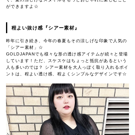
ができますよ☆
程よい抜け感『シアー素材』
昨年に引き続き、今年の春夏もその涼しげな印象で人気の
「シアー素材」☆
GOLDJAPANでも様々な形の透け感アイテムが続々と登場
しています！ただ、スケスケはちょっと抵抗があるという
人も多いのでは？ シアー素材を大人っぽく取り入れるポイ
ントは、程よい透け感、程よくシンプルなデザインです☆