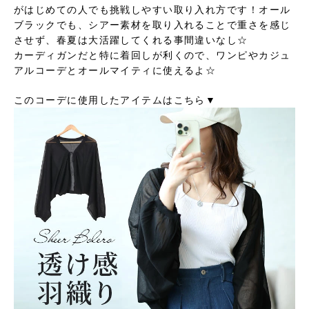
がはじめての人でも挑戦しやすい取り入れ方です！オール
ブラックでも、シアー素材を取り入れることで重さを感じ
させず、春夏は大活躍してくれる事間違いなし☆
カーディガンだと特に着回しが利くので、ワンピやカジュ
アルコーデとオールマイティに使えるよ☆
このコーデに使用したアイテムはこちら▼