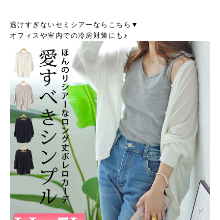
透けすぎないセミシアーならこちら▼
オフィスや室内での冷房対策にも♪