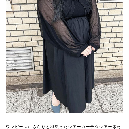
ワンピースにさらりと羽織ったシアーカーデ☆シアー素材