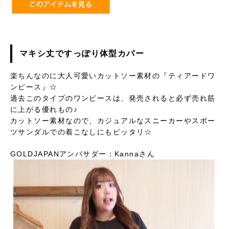
マキシ丈ですっぽり体型カバー
楽ちんなのに大人可愛いカットソー素材の『ティアードワ
ンピース』☆
過去このタイプのワンピースは、発売されると必ず売れ筋
に上がる優れもの♪
カットソー素材なので、カジュアルなスニーカーやスポー
ツサンダルでの着こなしにもピッタリ☆
GOLDJAPANアンバサダー：Kannaさん