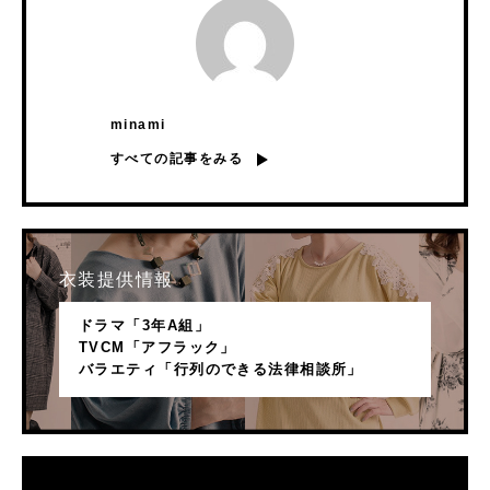
minami
すべての記事をみる
衣装提供情報
ドラマ「3年A組」
TVCM「アフラック」
バラエティ「行列のできる法律相談所」