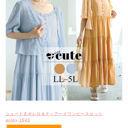
ショート丈ボレロ＆ティアードワンピースセット
goldy-1543