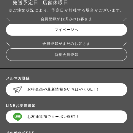
発送予定日
店舗休暇日
※ご注文状況により、予定日が前後する場合がございます。
会員登録がお済みのお客さま
マイページへ
会員登録がまだのお客さま
新規会員登録
メルマガ登録
お得企画や最新情報をいちはやくGET！
LINEお友達追加
お友達追加でクーポンGET！