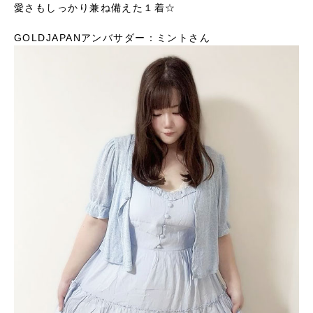
愛さもしっかり兼ね備えた１着☆
GOLDJAPANアンバサダー：ミントさん