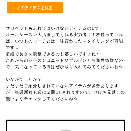
サロペットも忘れてはいけないアイテムの1つ！
オールシーズン大活躍してくれる実力者！１枚持っていれ
ば、いつものコーデとは一味変わったスタイリングが可能
です☆
肩紐で長さを調整できるのも嬉しいですよね♪
これからのシーズンはニットやブルゾンとも相性抜群なの
で、気になっている方はぜひ取り入れてみてくださいね☆
いかがでしたか？
まだまだご紹介しきれていないアイテムが多数あります
が、毎週新着も週に２回UPされますので、ぜひお見逃しの
無いようチェックしてくださいね☆