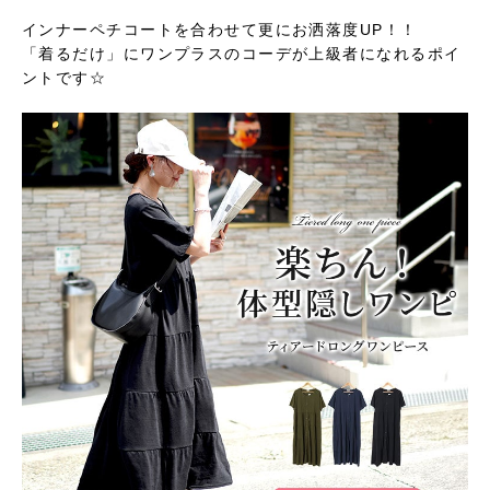
インナーペチコートを合わせて更にお洒落度UP！！
「着るだけ」にワンプラスのコーデが上級者になれるポイ
ントです☆