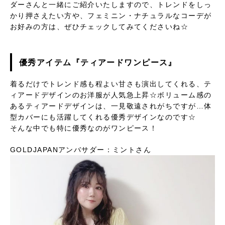
ダーさんと一緒にご紹介いたしますので、トレンドをしっ
かり押さえたい方や、フェミニン・ナチュラルなコーデが
お好みの方は、ぜひチェックしてみてくださいね☆
優秀アイテム『ティアードワンピース』
着るだけでトレンド感も程よい甘さも演出してくれる、テ
ィアードデザインのお洋服が人気急上昇☆ボリューム感の
あるティアードデザインは、一見敬遠されがちですが…体
型カバーにも活躍してくれる優秀デザインなのです☆
そんな中でも特に優秀なのがワンピース！
GOLDJAPANアンバサダー：ミントさん