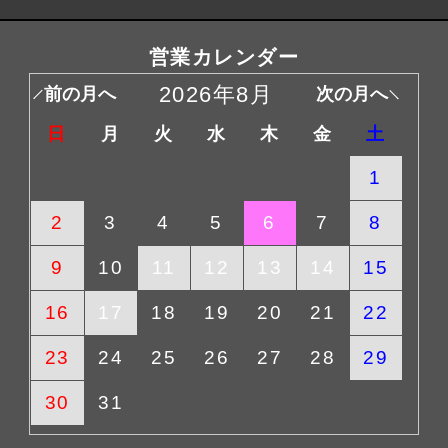
営業カレンダー
2026年8月
前の月へ
次の月へ
日
月
火
水
木
金
土
1
2
3
4
5
6
7
8
9
10
11
12
13
14
15
16
17
18
19
20
21
22
23
24
25
26
27
28
29
30
31