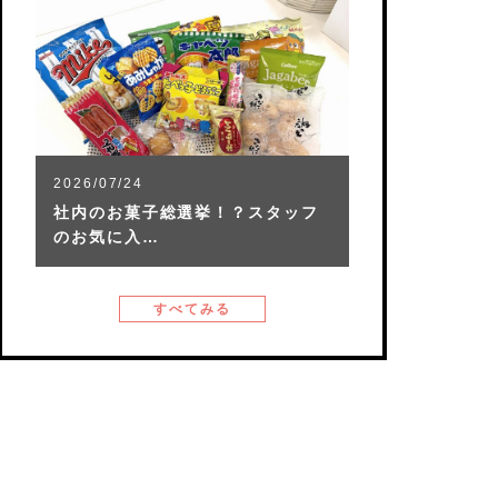
2026/07/24
社内のお菓子総選挙！？スタッフ
のお気に入…
すべてみる