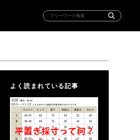
よく読まれている記事