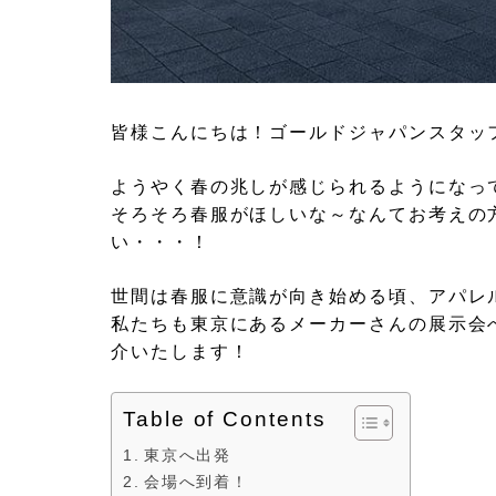
皆様こんにちは！ゴールドジャパンスタッ
ようやく春の兆しが感じられるようになっ
そろそろ春服がほしいな～なんてお考えの
い・・・！
世間は春服に意識が向き始める頃、アパレ
私たちも東京にあるメーカーさんの展示会
介いたします！
Table of Contents
東京へ出発
会場へ到着！