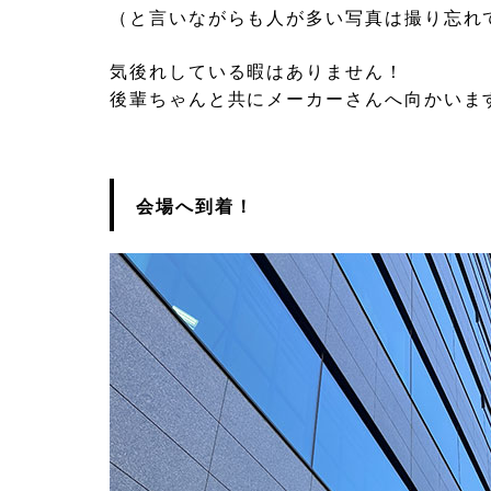
（と言いながらも人が多い写真は撮り忘れ
気後れしている暇はありません！
後輩ちゃんと共にメーカーさんへ向かいま
会場へ到着！