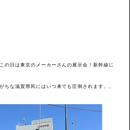
。
 この日は東京のメーカーさんの展示会！新幹線に
れがちな滋賀県民にはいつ来ても圧倒されます。。