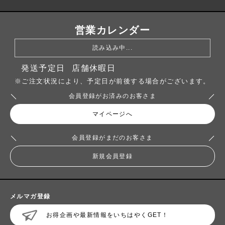
営業カレンダー
読み込み中...
発送予定日
店舗休暇日
※ご注文状況により、予定日が前後する場合がございます。
会員登録がお済みのお客さま
マイページへ
会員登録がまだのお客さま
新規会員登録
メルマガ登録
お得企画や最新情報をいちはやくGET！