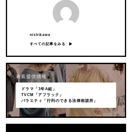
nishikawa
すべての記事をみる
衣装提供情報
ドラマ「3年A組」
TVCM「アフラック」
バラエティ「行列のできる法律相談所」