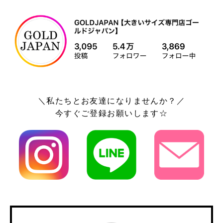
＼私たちとお友達になりませんか？／
今すぐご登録お願いします☆