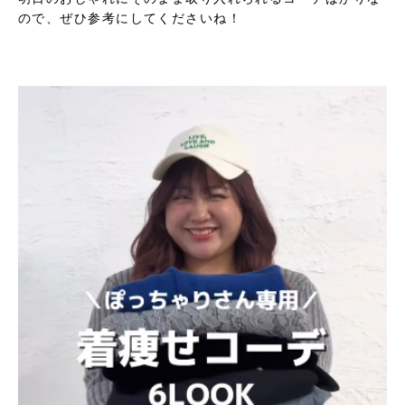
ので、ぜひ参考にしてくださいね！