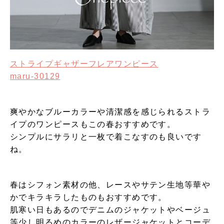
ストライプギャザーフレアワンピース
maru-30129
爽やかなブルーカラーや清潔感を感じられるストラ
イプのワンピースもこの春おすすめです。
シンプルにサラリと一枚で着こなすのも良いです
ね。
春はシフォン素材の他、レースやサテン生地等華や
かでキラキラしたものもおすすめです。
肌寒い日もあるのでデニムのジャケットやベージュ
等少し明るめのカラーのレザージャケットとコーデ