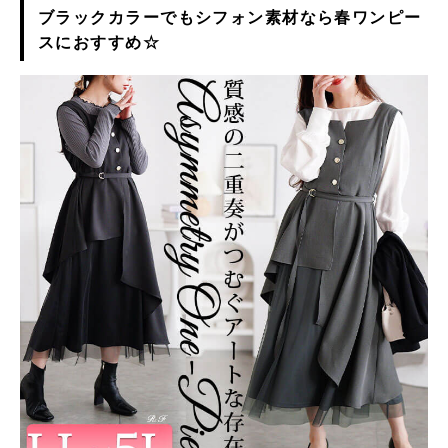
ブラックカラーでもシフォン素材なら春ワンピー
スにおすすめ☆