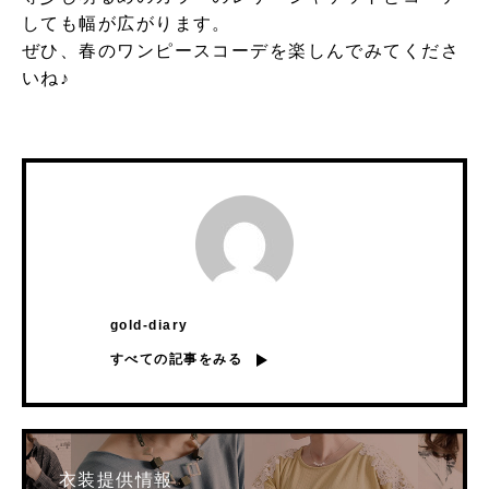
しても幅が広がります。
ぜひ、春のワンピースコーデを楽しんでみてくださ
いね♪
gold-diary
すべての記事をみる
衣装提供情報