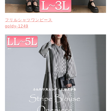
フリルシャツワンピース
goldy-1249