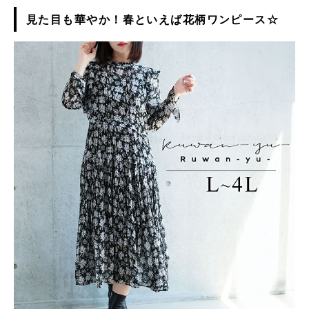
見た目も華やか！春といえば花柄ワンピース☆