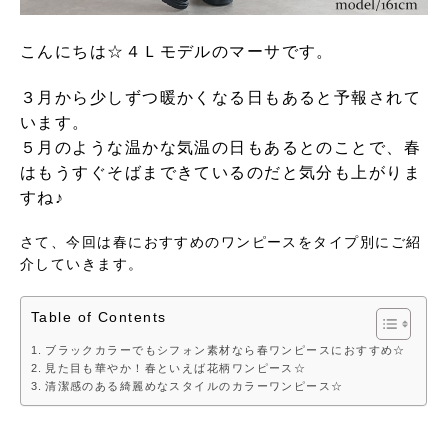
こんにちは☆４Ｌモデルのマーサです。
３月から少しずつ暖かくなる日もあると予報されて
います。
５月のような温かな気温の日もあるとのことで、春
はもうすぐそばまできているのだと気分も上がりま
すね♪
さて、今回は春におすすめのワンピースをタイプ別にご紹
介していきます。
Table of Contents
ブラックカラーでもシフォン素材なら春ワンピースにおすすめ☆
見た目も華やか！春といえば花柄ワンピース☆
清潔感のある綺麗めなスタイルのカラーワンピース☆