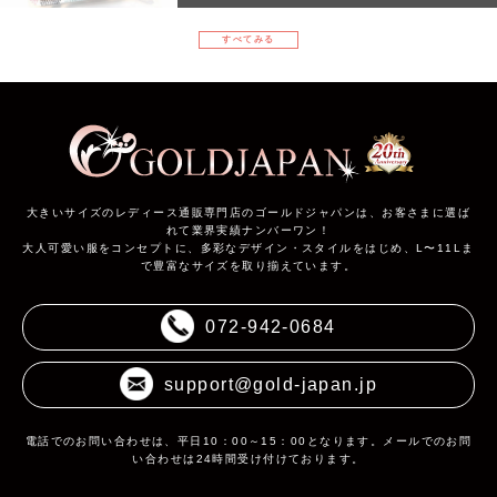
すべてみる
大きいサイズのレディース通販専門店のゴールドジャパンは、お客さまに選ば
れて業界実績ナンバーワン！
大人可愛い服をコンセプトに、多彩なデザイン・スタイルをはじめ、L〜11Lま
で豊富なサイズを取り揃えています。
072-942-0684
support@gold-japan.jp
電話でのお問い合わせは、平日10：00～15：00となります。メールでのお問
い合わせは24時間受け付けております。