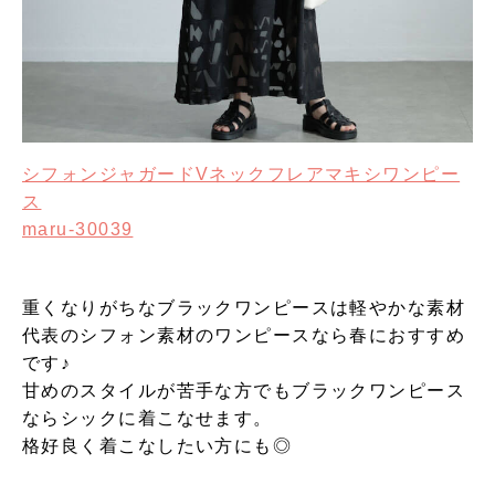
シフォンジャガードVネックフレアマキシワンピー
ス
maru-30039
重くなりがちなブラックワンピースは軽やかな素材
代表のシフォン素材のワンピースなら春におすすめ
です♪
甘めのスタイルが苦手な方でもブラックワンピース
ならシックに着こなせます。
格好良く着こなしたい方にも◎