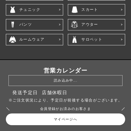
チュニック
スカート
パンツ
アウター
ルームウェア
サロペット
営業カレンダー
読み込み中...
発送予定日
店舗休暇日
※ご注文状況により、予定日が前後する場合がございます。
会員登録がお済みのお客さま
マイページへ