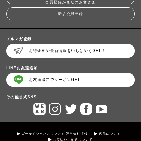
会員登録がまだのお客さま
新規会員登録
メルマガ登録
お得企画や最新情報をいちはやくGET！
LINEお友達追加
お友達追加でクーポンGET！
その他公式SNS
ゴールドジャパンについて(運営会社情報)
返品について
お支払い・配送について