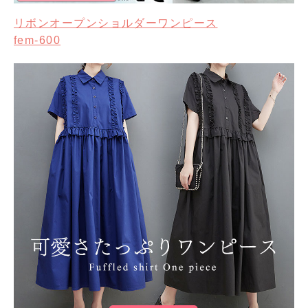
リボンオープンショルダーワンピース
fem-600