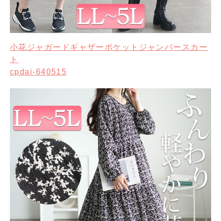
小花ジャガードギャザーポケットジャンパースカー
ト
cpdai-640515