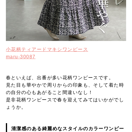
小花柄ティアードマキシワンピース
maru-30087
春といえば、出番が多い花柄ワンピースです。
見た目も華やかで周りからの印象も、そして着た時
の自分の心もあがること間違いなし！
是非花柄ワンピースで春を迎えてみてはいかがでし
ょうか。
清潔感のある綺麗めなスタイルのカラーワンピー