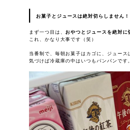
お菓子とジュースは絶対切らしません！
まず一つ目は、
おやつとジュースを絶対に
これ、かなり大事です（笑）
当番制で、毎朝お菓子はカゴに、ジュース
気づけば冷蔵庫の中はいつもパンパンです