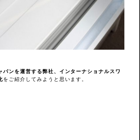
ャパンを運営する弊社、インターナショナルスワ
化
をご紹介してみようと思います。