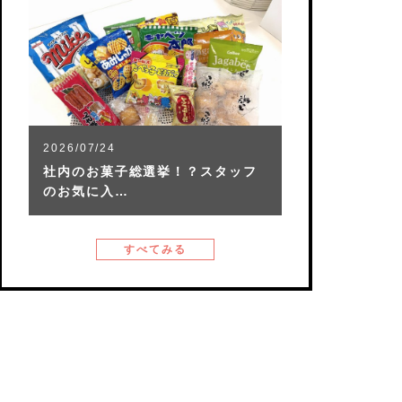
2026/07/24
社内のお菓子総選挙！？スタッフ
のお気に入…
すべてみる