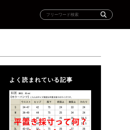
よく読まれている記事