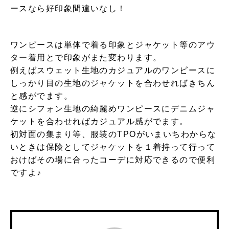
ースなら好印象間違いなし！
ワンピースは単体で着る印象とジャケット等のアウ
ター着用とで印象がまた変わります。
例えばスウェット生地のカジュアルのワンピースに
しっかり目の生地のジャケットを合わせればきちん
と感がでます。
逆にシフォン生地の綺麗めワンピースにデニムジャ
ケットを合わせればカジュアル感がでます。
初対面の集まり等、服装のTPOがいまいちわからな
いときは保険としてジャケットを１着持って行って
おけばその場に合ったコーデに対応できるので便利
ですよ♪