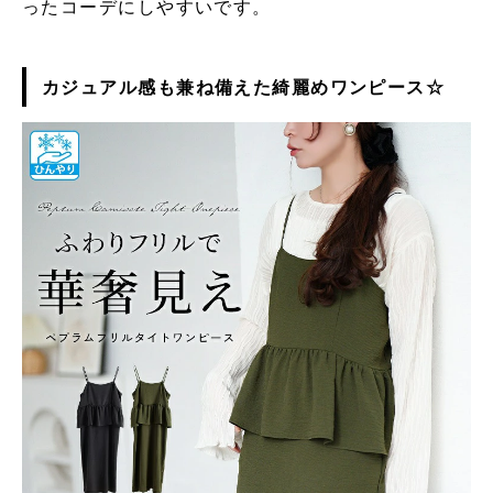
ったコーデにしやすいです。
カジュアル感も兼ね備えた綺麗めワンピース☆