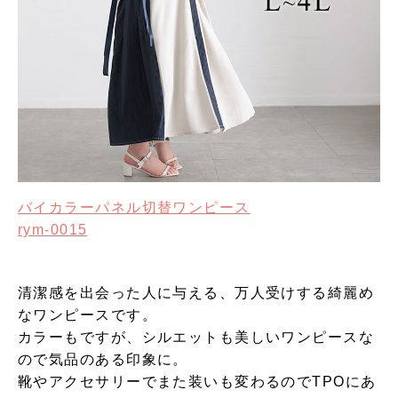
バイカラーパネル切替ワンピース
rym-0015
清潔感を出会った人に与える、万人受けする綺麗め
なワンピースです。
カラーもですが、シルエットも美しいワンピースな
ので気品のある印象に。
靴やアクセサリーでまた装いも変わるのでTPOにあ