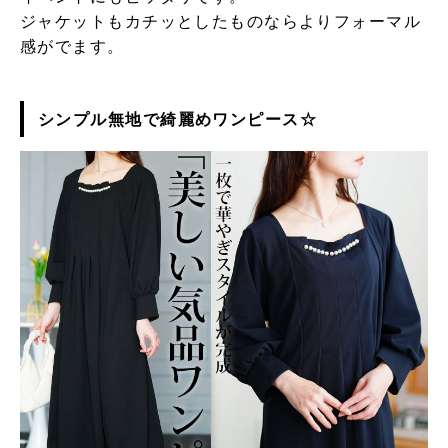
ジャケットもカチッとしたものならよりフォーマル
感がでます。
シンプル無地で綺麗めワンピース☆