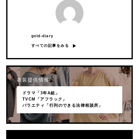
gold-diary
すべての記事をみる
衣装提供情報
ドラマ「3年A組」
TVCM「アフラック」
バラエティ「行列のできる法律相談所」