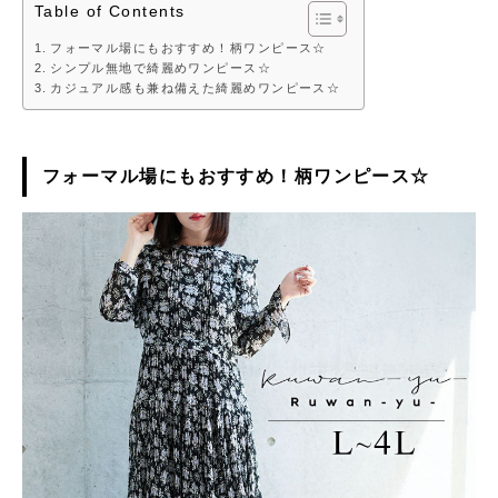
Table of Contents
フォーマル場にもおすすめ！柄ワンピース☆
シンプル無地で綺麗めワンピース☆
カジュアル感も兼ね備えた綺麗めワンピース☆
フォーマル場にもおすすめ！柄ワンピース☆