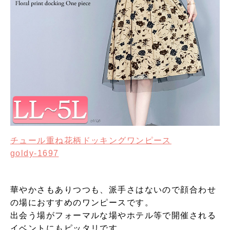
チュール重ね花柄ドッキングワンピース
goldy-1697
華やかさもありつつも、派手さはないので顔合わせ
の場におすすめのワンピースです。
出会う場がフォーマルな場やホテル等で開催される
イベントにもピッタリです。