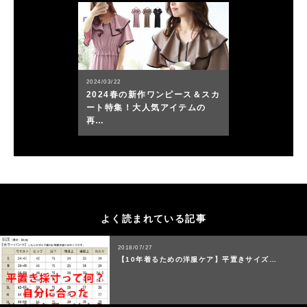
2024/03/22
2024春の新作ワンピース＆スカ
ート特集！大人気アイテムの
再…
よく読まれている記事
2018/07/27
【10年着るための洋服ケア】平置きサイズ…