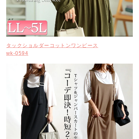
タックショルダーコットンワンピース
wk-0594