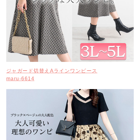
ジャガード切替えAラインワンピース
maru-6614