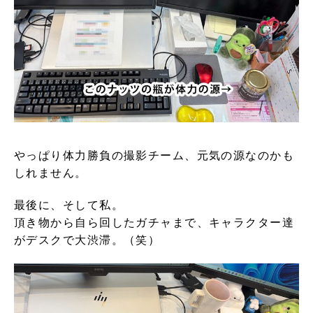
やっぱり体力勝負の撮影チーム、元気の源なのかも
しれません。
最後に、そして私。
頂き物から自ら回したガチャまで、キャラクター達
がデスクで大渋滞。（笑）