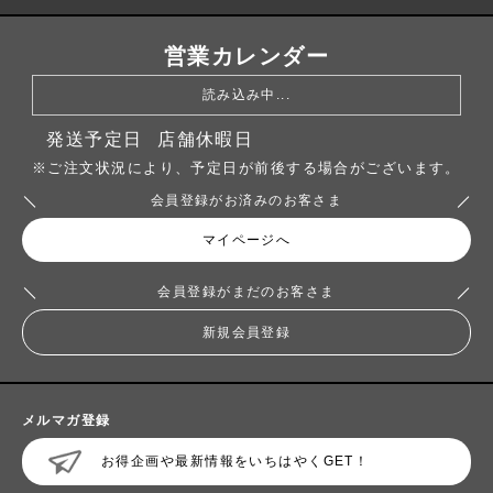
営業カレンダー
読み込み中...
発送予定日
店舗休暇日
※ご注文状況により、予定日が前後する場合がございます。
会員登録がお済みのお客さま
マイページへ
会員登録がまだのお客さま
新規会員登録
メルマガ登録
お得企画や最新情報をいちはやくGET！