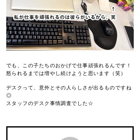
でも、この子たちのおかげで仕事頑張れるんです！
怒られるまでは増やし続けようと思います（笑）
デスクって、意外とその人らしさが出るものですね
◎
スタッフのデスク事情調査でした☆