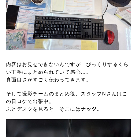
内容はお見せできないんですが、びっくりするくら
い丁寧にまとめられていて感心…。
真面目さがすごく伝わってきます。
そして撮影チームのまとめ役、スタッフNさんはこ
の日ロケで出張中。
ふとデスクを見ると、そこには
ナッツ。