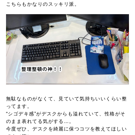
こちらもかなりのスッキリ派。
無駄なものがなくて、見ていて気持ちいいくらい整
ってます。
“シゴデキ感”がデスクからも溢れていて、性格がそ
のまま表れてる気がする…。
今度ぜひ、デスクを綺麗に保つコツを教えてほしい