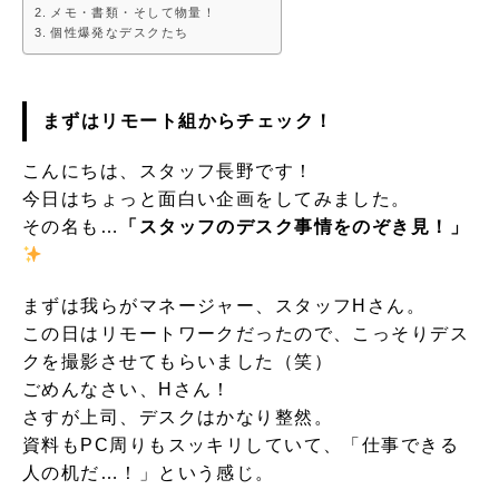
メモ・書類・そして物量！
個性爆発なデスクたち
まずはリモート組からチェック！
こんにちは、スタッフ長野です！
今日はちょっと面白い企画をしてみました。
その名も…
「スタッフのデスク事情をのぞき見！」
まずは我らがマネージャー、スタッフHさん。
この日はリモートワークだったので、こっそりデス
クを撮影させてもらいました（笑）
ごめんなさい、Hさん！
さすが上司、デスクはかなり整然。
資料もPC周りもスッキリしていて、「仕事できる
人の机だ…！」という感じ。