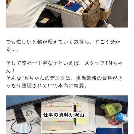
でも忙しいと物が増えていく気持ち、すごく分か
る…。
そして弊社一丁寧な子といえば、スタッフTNちゃ
ん！
そんなTNちゃんのデスクは、担当業務の資料がき
っちり整理されていて本当に綺麗。