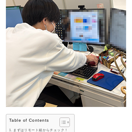
Table of Contents
まずはリモート組からチェック！