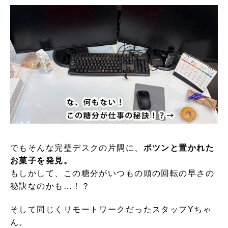
でもそんな完璧デスクの片隅に、
ポツンと置かれた
お菓子を発見。
もしかして、この糖分がいつもの頭の回転の早さの
秘訣なのかも…！？
そして同じくリモートワークだったスタッフYちゃ
ん。