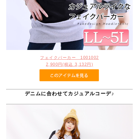
フェイクパーカー 1001002
2,900円(税込 3,132円)
デニムに合わせてカジュアルコーデ♪