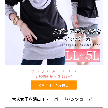
フェイクパーカー 1001002
2,900円(税込 3,132円)
大人女子を演出！テーパードパンツコーデ！