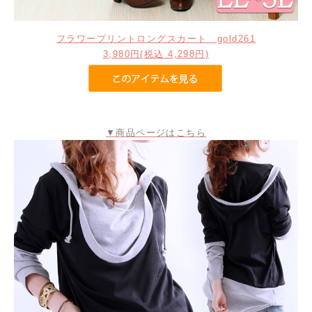
フラワープリントロングスカート gold261
3,980円(税込 4,298円)
▼商品ページはこちら