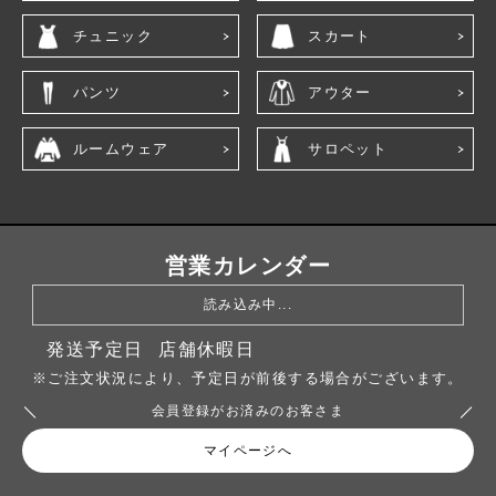
チュニック
スカート
パンツ
アウター
ルームウェア
サロペット
営業カレンダー
読み込み中...
発送予定日
店舗休暇日
※ご注文状況により、予定日が前後する場合がございます。
会員登録がお済みのお客さま
マイページへ