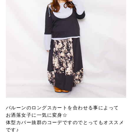
バルーンのロングスカートを合わせる事によって
お洒落女子に一気に変身☆
体型カバー抜群のコーデですのでとってもオススメ
です♪