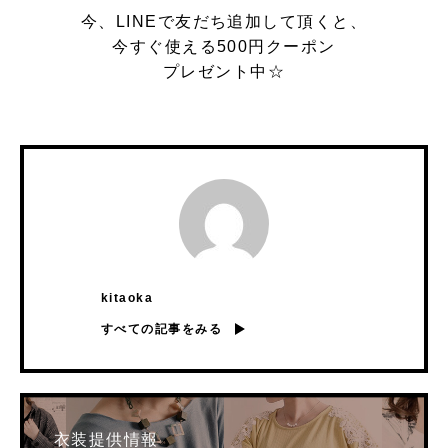
今、LINEで友だち追加して頂くと、
今すぐ使える500円クーポン
プレゼント中☆
kitaoka
すべての記事をみる
衣装提供情報