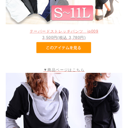
テーパードストレッチパンツ jp009
3,500円(税込 3,780円)
▼商品ページはこちら