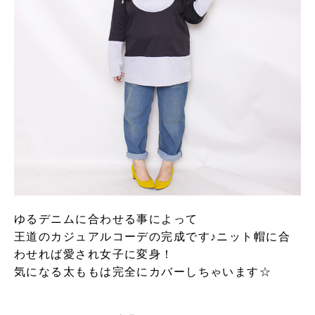
ゆるデニムに合わせる事によって
王道のカジュアルコーデの完成です♪ニット帽に合
わせれば愛され女子に変身！
気になる太ももは完全にカバーしちゃいます☆