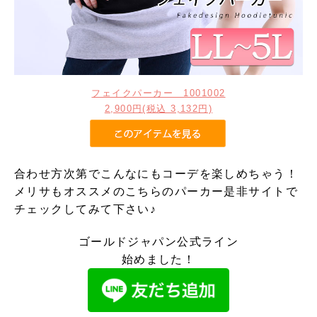
フェイクパーカー 1001002
2,900円(税込 3,132円)
合わせ方次第でこんなにもコーデを楽しめちゃう！
メリサもオススメのこちらのパーカー是非サイトで
チェックしてみて下さい♪
ゴールドジャパン公式ライン
始めました！