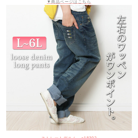
▼商品ページはこちら