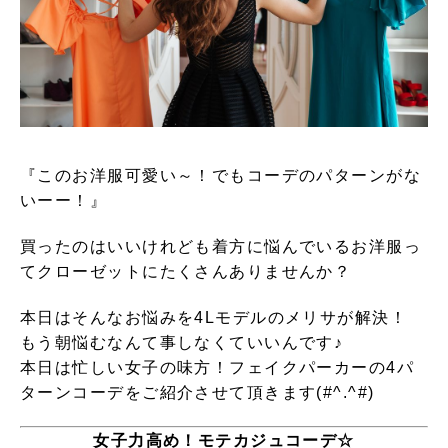
『このお洋服可愛い～！でもコーデのパターンがな
いーー！』
買ったのはいいけれども着方に悩んでいるお洋服っ
てクローゼットにたくさんありませんか？
本日はそんなお悩みを4Lモデルのメリサが解決！
もう朝悩むなんて事しなくていいんです♪
本日は忙しい女子の味方！フェイクパーカーの4パ
ターンコーデをご紹介させて頂きます(#^.^#)
女子力高め！モテカジュコーデ☆