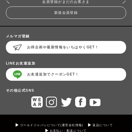
会員登録がまだのお客さま
新規会員登録
メルマガ登録
お得企画や最新情報をいちはやくGET！
LINEお友達追加
お友達追加でクーポンGET！
その他公式SNS
ゴールドジャパンについて(運営会社情報)
返品について
お支払い・配送について