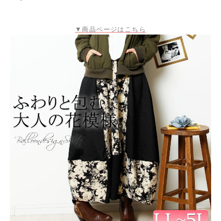
▼商品ページはこちら