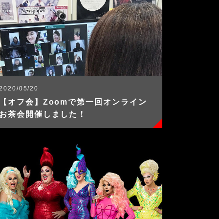
2020/05/20
【オフ会】Zoomで第一回オンライン
お茶会開催しました！