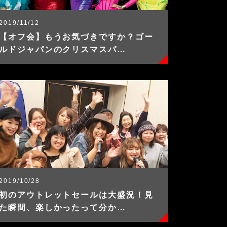
2019/11/12
【オフ会】もうお気づきですか？ゴー
ルドジャパンのクリスマスパ…
2019/10/28
初のアウトレットセールは大盛況！見
た瞬間、楽しかったって分か…