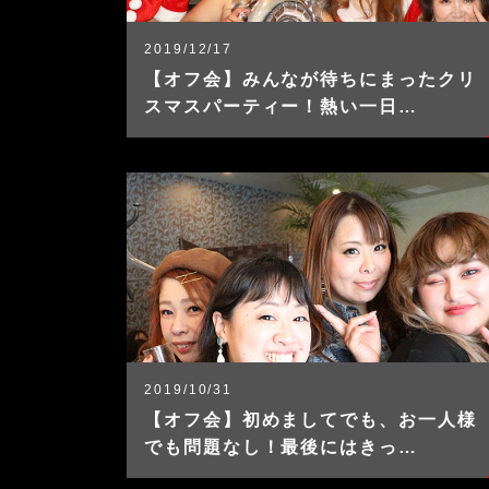
2019/12/17
【オフ会】みんなが待ちにまったクリ
スマスパーティー！熱い一日…
2019/10/31
【オフ会】初めましてでも、お一人様
でも問題なし！最後にはきっ…