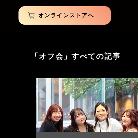
オンラインストアへ
「オフ会」すべての記事