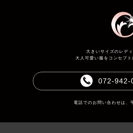
大きいサイズのレデ
大人可愛い服をコンセプト
072-942-
電話でのお問い合わせは、平