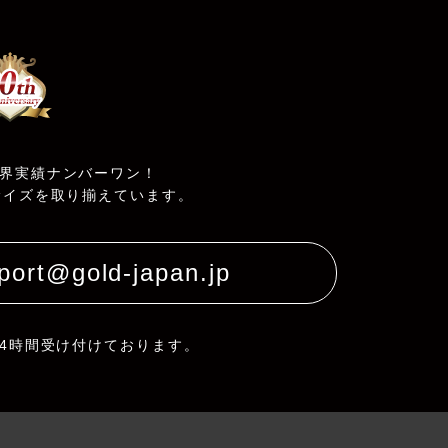
界実績ナンバーワン！
サイズを取り揃えています。
port@gold-japan.jp
24時間受け付けております。