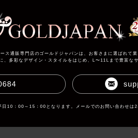
ィース通販専門店のゴールドジャパンは、お客さまに選ばれて業
に、多彩なデザイン・スタイルをはじめ、L〜11Lまで豊富な
0684
sup
日10：00～15：00となります。メールでのお問い合わせは