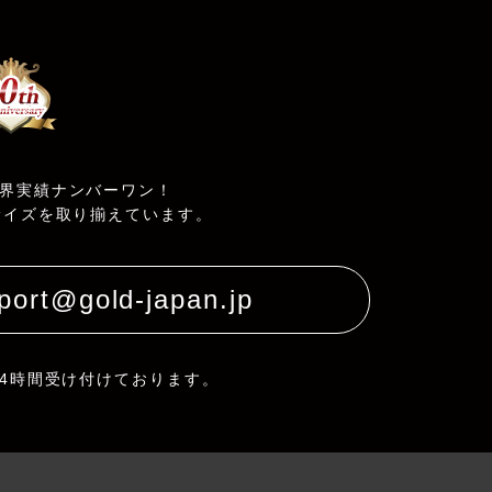
界実績ナンバーワン！
サイズを取り揃えています。
port@gold-japan.jp
24時間受け付けております。