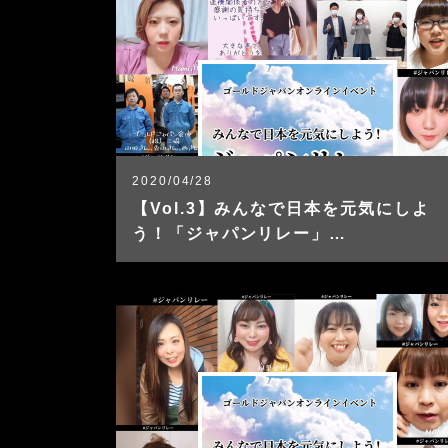
2020/04/28
【Vol.3】みんなで日本を元気にしよ
う！「ジャパンリレー」…