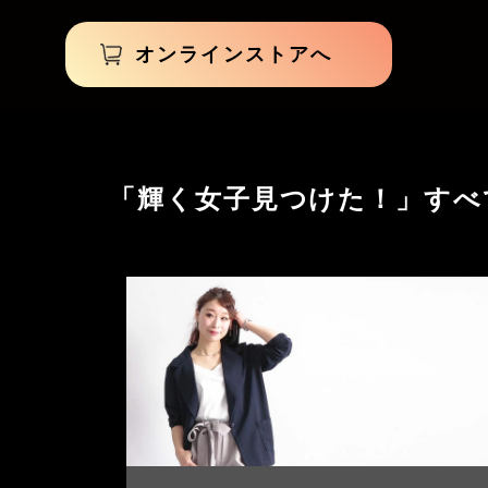
オンラインストアへ
「輝く女子見つけた！」すべ