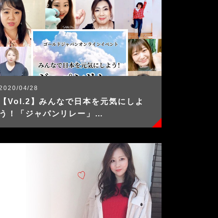
2020/04/28
【Vol.2】みんなで日本を元気にしよ
う！「ジャパンリレー」…