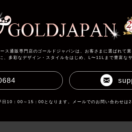
ィース通販専門店のゴールドジャパンは、お客さまに選ばれて業
に、多彩なデザイン・スタイルをはじめ、L〜11Lまで豊富な
0684
sup
日10：00～15：00となります。メールでのお問い合わせは