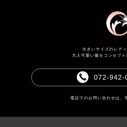
大きいサイズのレデ
大人可愛い服をコンセプト
072-942-
電話でのお問い合わせは、平