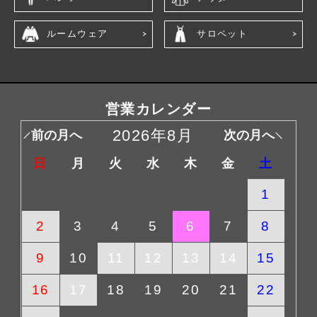
ルームウェア
サロペット
営業カレンダー
2026年8月
前の月へ
次の月へ
日
月
火
水
木
金
土
1
2
3
4
5
6
7
8
9
10
11
12
13
14
15
16
17
18
19
20
21
22