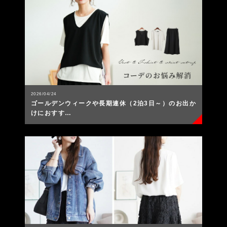
2026/04/24
ゴールデンウィークや長期連休（2泊3日～）のお出か
けにおすす…