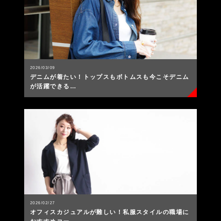
2026/03/09
デニムが着たい！トップスもボトムスも今こそデニム
が活躍できる…
2026/02/27
オフィスカジュアルが難しい！私服スタイルの職場に