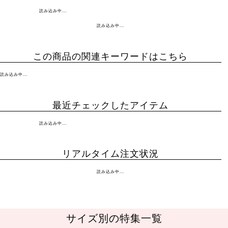
読み込み中...
読み込み中...
この商品の関連キーワードはこちら
読み込み中...
最近チェックしたアイテム
読み込み中...
リアルタイム注文状況
読み込み中...
サイズ別の特集一覧