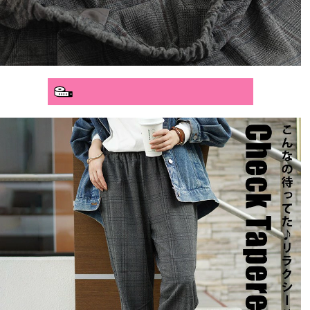
分かりやすいサイズガイド>>