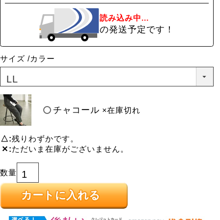
読み込み中...
の発送予定です！
サイズ
カラー
チャコール
×在庫切れ
△
残りわずかです。
✕
ただいま在庫がございません。
カートに入れる