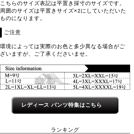
こちらのサイズ表記は平置き採寸のサイズです。
周囲のサイズは平置きサイズ×2にしていただいた
ものになります。
ご注意
環境によっては実際のお色と多少異なる場合がご
ざいますが、ご了承くださいませ。
レディース関連カテゴリーへのリンク
レディース パンツ特集はこちら
ランキング