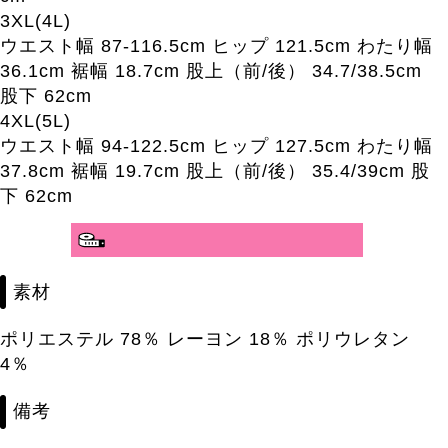
3XL(4L)
ウエスト幅 87-116.5cm ヒップ 121.5cm わたり幅
36.1cm 裾幅 18.7cm 股上（前/後） 34.7/38.5cm
股下 62cm
4XL(5L)
ウエスト幅 94-122.5cm ヒップ 127.5cm わたり幅
37.8cm 裾幅 19.7cm 股上（前/後） 35.4/39cm 股
下 62cm
分かりやすいサイズガイド>>
素材
ポリエステル 78％ レーヨン 18％ ポリウレタン
4％
備考