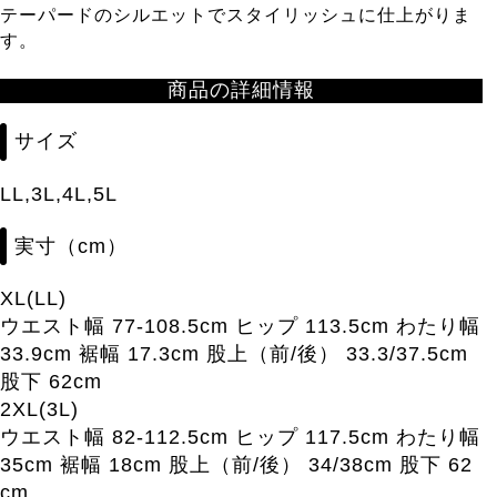
テーパードのシルエットでスタイリッシュに仕上がりま
す。
商品の詳細情報
サイズ
LL,3L,4L,5L
実寸（cm）
XL(LL)
ウエスト幅 77-108.5cm ヒップ 113.5cm わたり幅
33.9cm 裾幅 17.3cm 股上（前/後） 33.3/37.5cm
股下 62cm
2XL(3L)
ウエスト幅 82-112.5cm ヒップ 117.5cm わたり幅
35cm 裾幅 18cm 股上（前/後） 34/38cm 股下 62
cm