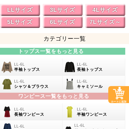
LLサイズ
3Lサイズ
4Lサイズ
5Lサイズ
6Lサイズ
7Lサイズ～
カテゴリー一覧
トップス一覧をもっと見る
半袖トップス
長袖トップス
シャツ＆ブラウス
キャミソール
ワンピース一覧をもっと見る
カートに追加
長袖ワンピース
半袖ワンピース