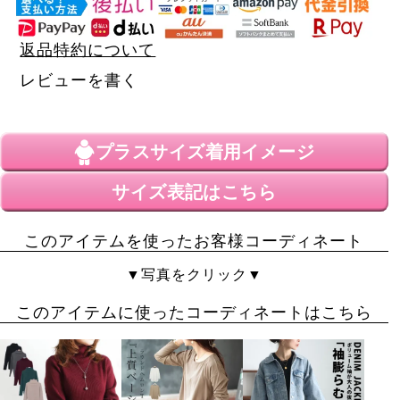
返品特約について
レビューを書く
プラスサイズ
着用イメージ
サイズ表記はこちら
このアイテムを使ったお客様コーディネート
▼写真をクリック▼
このアイテムに使ったコーディネートはこちら