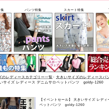
特集
パンツ特集
スカート特集
ズのレディースカテゴリー一覧
大きいサイズのレディースパ
サイズ レディース デニムサロペットパンツ goldy-1260
【イベントセール】 大きいサイズ レディ
ペットパンツ goldy-1260