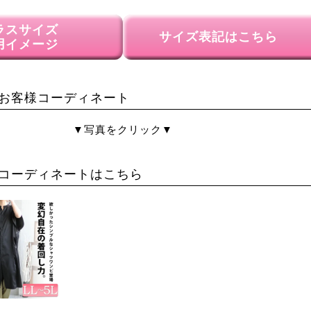
ラスサイズ
サイズ表記はこちら
用イメージ
お客様コーディネート
▼写真をクリック▼
コーディネートはこちら