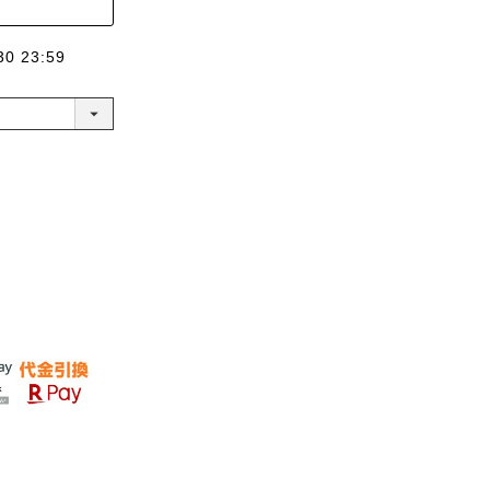
30 23:59