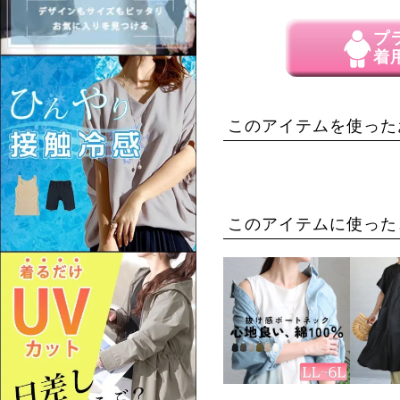
プ
着
このアイテムを使った
このアイテムに使った