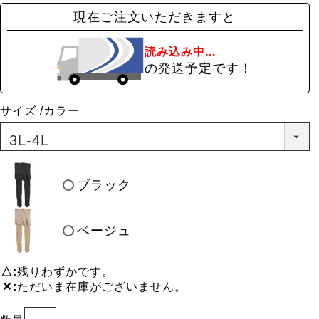
現在ご注文いただきますと
読み込み中...
の発送予定です！
サイズ
カラー
ブラック
ベージュ
△
残りわずかです。
✕
ただいま在庫がございません。