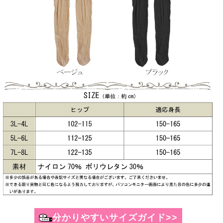
分かりやすいサイズガイド>>