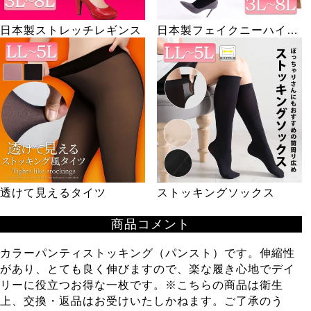
日本製ストレッチレギンス
日本製フェイクニーハイパ
ンスト
透けて見えるタイツ
ストッキングソックス
商品コメント
カラーパンティストッキング（パンスト）です。伸縮性
があり、とても良く伸びますので、楽な履き心地でデイ
リーに役立つお得な一枚です。※こちらの商品は衛生
上、交換・返品はお受けいたしかねます。ご了承のう