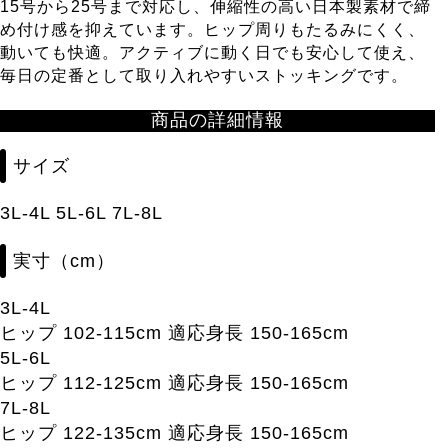
15号から25号まで対応し、伸縮性の高い日本製素材で締
め付け感を抑えています。ヒップ周りもたるみにくく、
動いても快適。アクティブに動く日でも安心して使え、
毎日の定番として取り入れやすいストッキングです。
商品の詳細情報
サイズ
3L-4L 5L-6L 7L-8L
実寸（cm）
3L-4L
ヒップ 102-115cm 適応身長 150-165cm
5L-6L
ヒップ 112-125cm 適応身長 150-165cm
7L-8L
ヒップ 122-135cm 適応身長 150-165cm