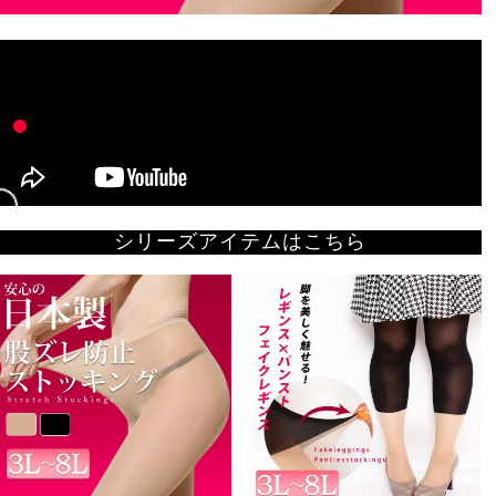
シリーズアイテムはこちら