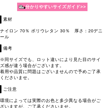
分かりやすいサイズガイド>>
素材
ナイロン 70％ ポリウレタン 30％ 厚さ：20デニ
ール
備考
※同サイズでも、ロット違いにより見た目のサイ
ズ感が違う場合がございます。
着用や品質に問題はございませんので予めご了承
くださいませ。
ご注意
環境によっては実際のお色と多少異なる場合がご
ざいますが、ご了承くださいませ。