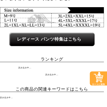
レディース関連カテゴリーへのリンク
レディース パンツ特集はこちら
ランキング
読み込み中...
読み込み中...
カートに追加
この商品の関連キーワードはこちら
読み込み中...