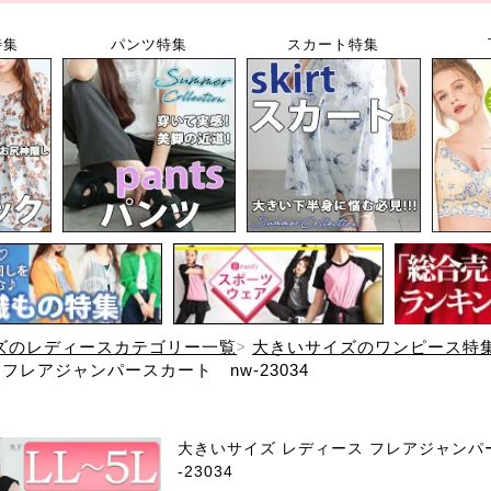
特集
パンツ特集
スカート特集
ズのレディースカテゴリー一覧
大きいサイズのワンピース特
フレアジャンパースカート nw-23034
大きいサイズ レディース フレアジャンパ
-23034