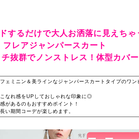
ドするだけで大人お洒落に見えちゃ
フレアジャンパースカート
ッチ抜群でノンストレス！体型カバー
フェミニン＆美ラインなジャンパースカートタイプのワン
こなれ感をUPしておしゃれな印象に◎
感があるのもおすすめポイント！
長い期間コーデが楽しめます。