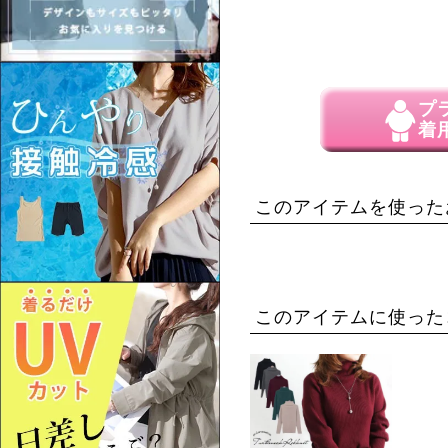
プ
着
このアイテムを使った
このアイテムに使った