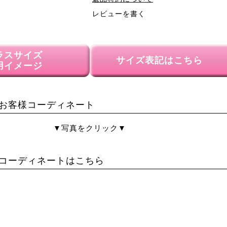
レビューを書く
ラスサイズ
サイズ表記はこちら
用イメージ
お客様コーディネート
▼写真をクリック▼
コーディネートはこちら