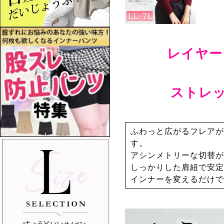
レイヤー
ストレ
ふわっと広がるフレアが
す。
アシンメトリーな切替が
しっかりした肩紐で安定
インナーを変えるだけで