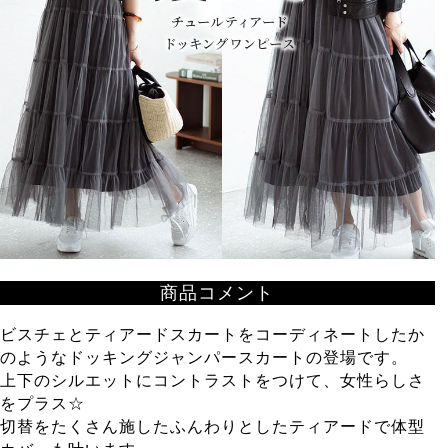
商品コメント
ビスチェとティアードスカートをコーディネートしたか
のようなドッキングジャンパースカートの登場です。
上下のシルエットにコントラストをつけて、女性らしさ
をプラス☆
切替をたくさん施したふんわりとしたティアードで体型