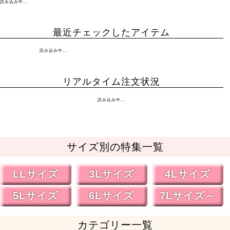
読み込み中...
最近チェックしたアイテム
読み込み中...
リアルタイム注文状況
読み込み中...
サイズ別の特集一覧
LLサイズ
3Lサイズ
4Lサイズ
5Lサイズ
6Lサイズ
7Lサイズ～
カテゴリー一覧