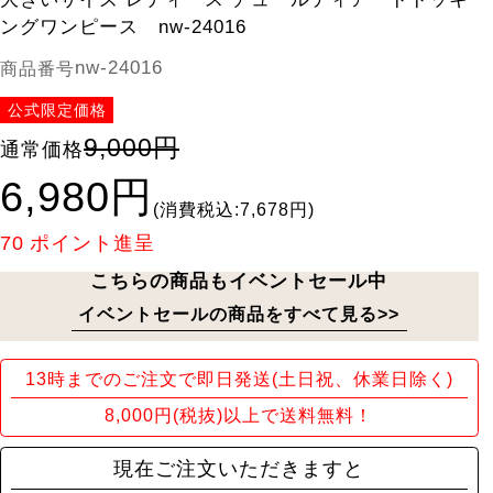
ングワンピース nw-24016
nw-24016
商品番号
公式限定価格
9,000円
通常価格
6,980円
(消費税込:7,678円)
70
ポイント進呈
こちらの商品もイベントセール中
イベントセールの商品をすべて見る>>
13時までのご注文で即日発送(土日祝、休業日除く)
8,000円(税抜)以上で送料無料！
現在ご注文いただきますと