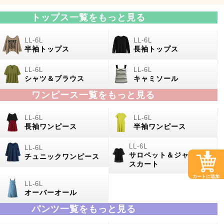
トップス一覧をもっと見る
半袖トップス
長袖トップス
シャツ＆ブラウス
キャミソール
ワンピース一覧をもっと見る
長袖ワンピース
半袖ワンピース
サロペット＆ジャンパー
チュニックワンピース
スカート
カートに追加
オーバーオール
パンツ一覧をもっと見る