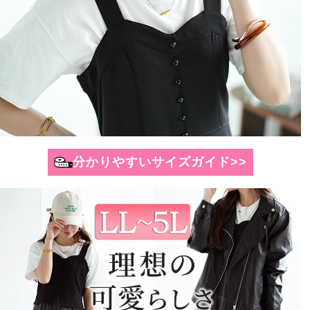
分かりやすいサイズガイド>>