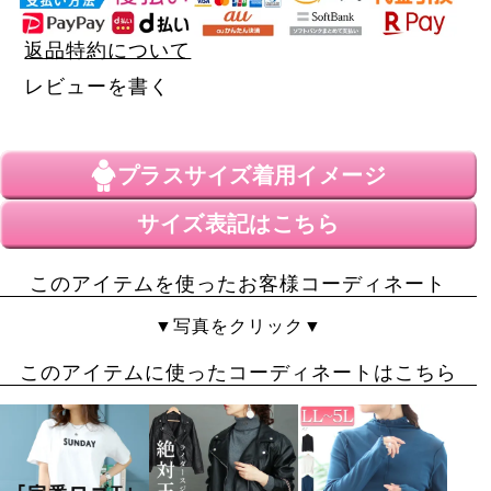
返品特約について
レビューを書く
プラスサイズ
着用イメージ
サイズ表記はこちら
このアイテムを使ったお客様コーディネート
▼写真をクリック▼
このアイテムに使ったコーディネートはこちら