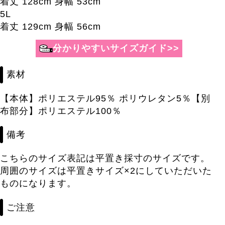
着丈 128cm 身幅 53cm
5L
着丈 129cm 身幅 56cm
分かりやすいサイズガイド>>
素材
【本体】ポリエステル95％ ポリウレタン5％【別
布部分】ポリエステル100％
備考
こちらのサイズ表記は平置き採寸のサイズです。
周囲のサイズは平置きサイズ×2にしていただいた
ものになります。
ご注意