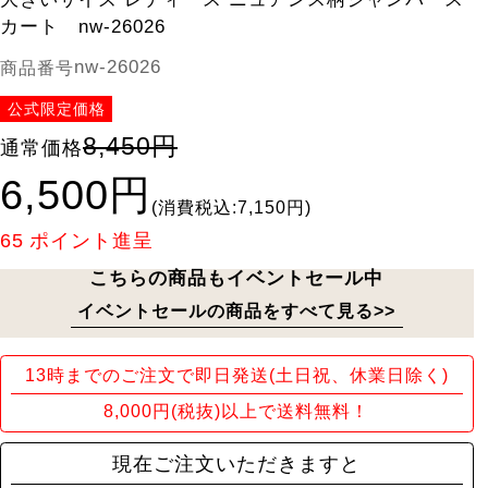
カート nw-26026
nw-26026
商品番号
公式限定価格
8,450円
通常価格
6,500円
(消費税込:7,150円)
65
ポイント進呈
こちらの商品もイベントセール中
イベントセールの商品をすべて見る>>
13時までのご注文で即日発送(土日祝、休業日除く)
8,000円(税抜)以上で送料無料！
現在ご注文いただきますと