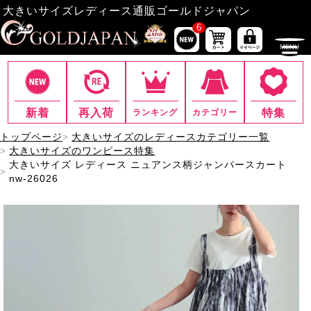
大きいサイズレディース通販ゴールドジャパン
6
新着
再入荷
特集
ランキング
カテゴリー
トップページ
大きいサイズのレディースカテゴリー一覧
大きいサイズのワンピース特集
大きいサイズ レディース ニュアンス柄ジャンパースカート
nw-26026