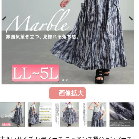
画像拡大
大きいサイズ レディース ニュアンス柄ジャンパース