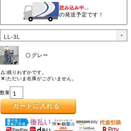
読み込み中...
の発送予定です！
グレー
△
残りわずかです。
✕
ただいま在庫がございません。
カートに入れる