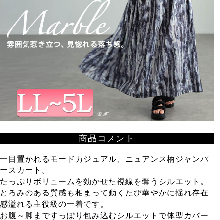
商品コメント
一目置かれるモードカジュアル、ニュアンス柄ジャンパ
ースカート。
たっぷりボリュームを効かせた視線を奪うシルエット。
とろみのある質感も相まって動くたび華やかに揺れ存在
感溢れる主役級の一着です。
お腹～脚まですっぽり包み込むシルエットで体型カバー