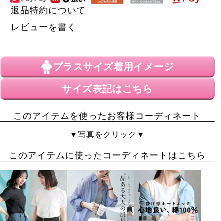
返品特約について
レビューを書く
プラスサイズ
着用イメージ
サイズ表記はこちら
このアイテムを使ったお客様コーディネート
▼写真をクリック▼
このアイテムに使ったコーディネートはこちら