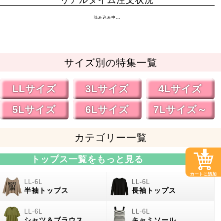
読み込み中...
サイズ別の特集一覧
LLサイズ
3Lサイズ
4Lサイズ
5Lサイズ
6Lサイズ
7Lサイズ～
カテゴリー一覧
トップス一覧をもっと見る
カートに追加
半袖トップス
長袖トップス
シャツ＆ブラウス
キャミソール