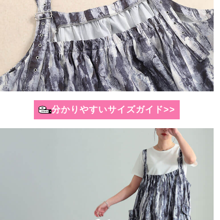
分かりやすいサイズガイド>>