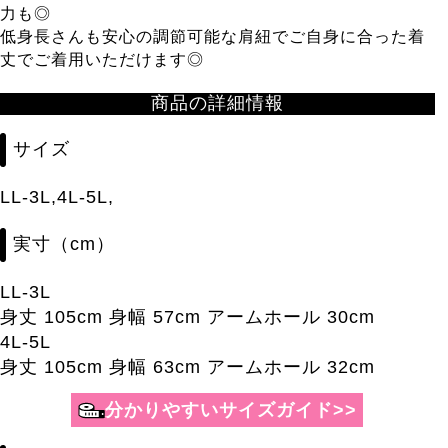
力も◎
低身長さんも安心の調節可能な肩紐でご自身に合った着
丈でご着用いただけます◎
商品の詳細情報
サイズ
LL-3L,4L-5L,
実寸（cm）
LL-3L
身丈 105cm 身幅 57cm アームホール 30cm
4L-5L
身丈 105cm 身幅 63cm アームホール 32cm
分かりやすいサイズガイド>>