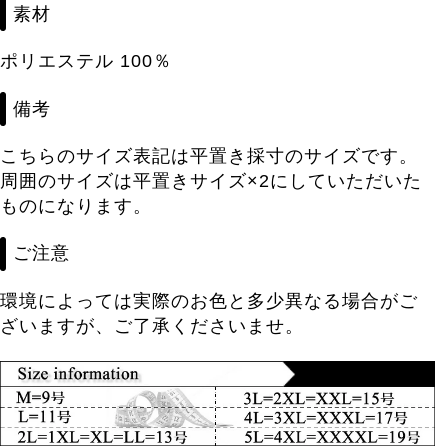
素材
ポリエステル 100％
備考
こちらのサイズ表記は平置き採寸のサイズです。
周囲のサイズは平置きサイズ×2にしていただいた
ものになります。
ご注意
環境によっては実際のお色と多少異なる場合がご
ざいますが、ご了承くださいませ。