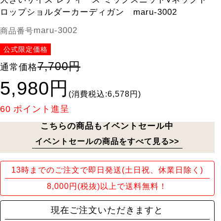
ロップショルダーカーディガン maru-3002
maru-3002
商品番号
公式限定価格
7,700円
通常価格
5,980円
(消費税込:6,578円)
60
ポイント進呈
こちらの商品もイベントセール中
イベントセールの商品をすべて見る>>
13時までのご注文で即日発送(土日祝、休業日除く)
8,000円(税抜)以上で送料無料！
現在ご注文いただきますと