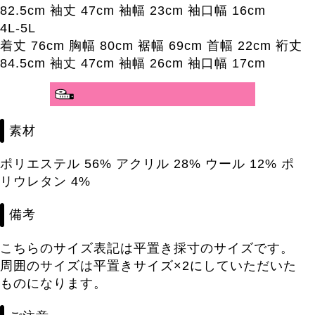
82.5cm 袖丈 47cm 袖幅 23cm 袖口幅 16cm
4L-5L
着丈 76cm 胸幅 80cm 裾幅 69cm 首幅 22cm 裄丈
84.5cm 袖丈 47cm 袖幅 26cm 袖口幅 17cm
分かりやすいサイズガイド>>
素材
ポリエステル 56% アクリル 28% ウール 12% ポ
リウレタン 4%
備考
こちらのサイズ表記は平置き採寸のサイズです。
周囲のサイズは平置きサイズ×2にしていただいた
ものになります。