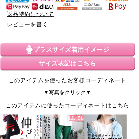
返品特約について
レビューを書く
プラスサイズ
着用イメージ
サイズ表記はこちら
このアイテムを使ったお客様コーディネート
▼写真をクリック▼
このアイテムに使ったコーディネートはこちら