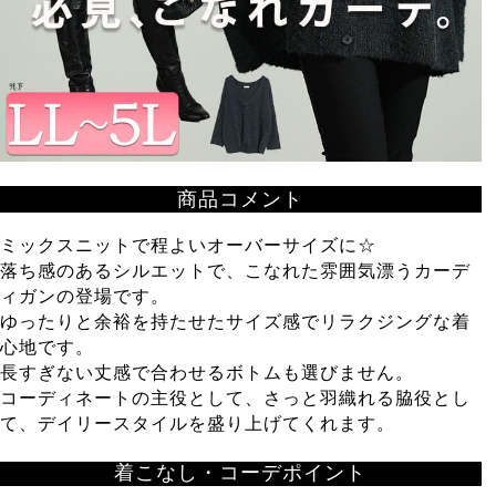
商品コメント
ミックスニットで程よいオーバーサイズに☆
落ち感のあるシルエットで、こなれた雰囲気漂うカーデ
ィガンの登場です。
ゆったりと余裕を持たせたサイズ感でリラクジングな着
心地です。
長すぎない丈感で合わせるボトムも選びません。
コーディネートの主役として、さっと羽織れる脇役とし
て、デイリースタイルを盛り上げてくれます。
着こなし・コーデポイント