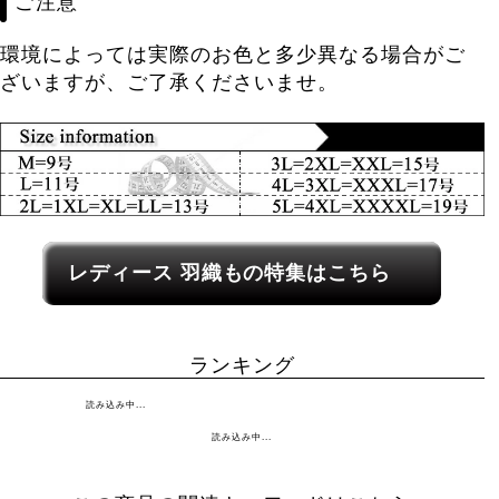
ご注意
環境によっては実際のお色と多少異なる場合がご
ざいますが、ご了承くださいませ。
レディース関連カテゴリーへのリンク
レディース
羽織もの
特集はこちら
ランキング
読み込み中...
読み込み中...