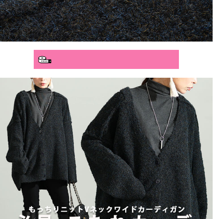
分かりやすいサイズガイド>>