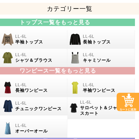
カテゴリー一覧
トップス一覧をもっと見る
半袖トップス
長袖トップス
シャツ＆ブラウス
キャミソール
ワンピース一覧をもっと見る
長袖ワンピース
半袖ワンピース
サロペット＆ジャンパー
チュニックワンピース
カートに追加
スカート
オーバーオール