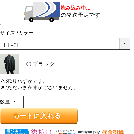
読み込み中...
の発送予定です！
サイズ
カラー
ブラック
△
残りわずかです。
✕
ただいま在庫がございません。
カートに入れる