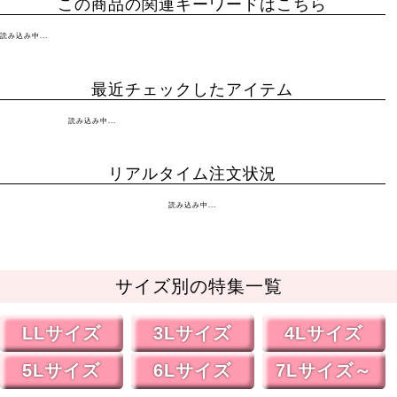
この商品の関連キーワードはこちら
読み込み中...
最近チェックしたアイテム
読み込み中...
リアルタイム注文状況
読み込み中...
サイズ別の特集一覧
LLサイズ
3Lサイズ
4Lサイズ
5Lサイズ
6Lサイズ
7Lサイズ～