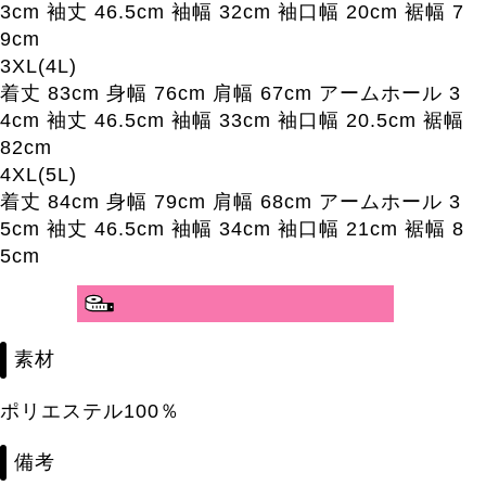
3cm 袖丈 46.5cm 袖幅 32cm 袖口幅 20cm 裾幅 7
9cm
3XL(4L)
着丈 83cm 身幅 76cm 肩幅 67cm アームホール 3
4cm 袖丈 46.5cm 袖幅 33cm 袖口幅 20.5cm 裾幅
82cm
4XL(5L)
着丈 84cm 身幅 79cm 肩幅 68cm アームホール 3
5cm 袖丈 46.5cm 袖幅 34cm 袖口幅 21cm 裾幅 8
5cm
素材
ポリエステル100％
備考