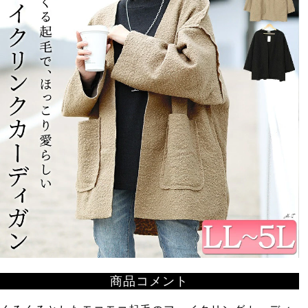
商品コメント