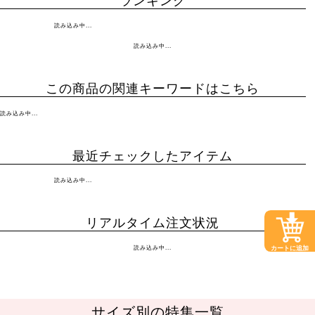
ランキング
読み込み中...
読み込み中...
この商品の関連キーワードはこちら
読み込み中...
最近チェックしたアイテム
読み込み中...
リアルタイム注文状況
カートに追加
読み込み中...
サイズ別の特集一覧