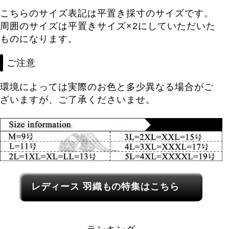
こちらのサイズ表記は平置き採寸のサイズです。
周囲のサイズは平置きサイズ×2にしていただいた
ものになります。
ご注意
環境によっては実際のお色と多少異なる場合がご
ざいますが、ご了承くださいませ。
レディース関連カテゴリーへのリンク
レディース
羽織もの
特集はこちら