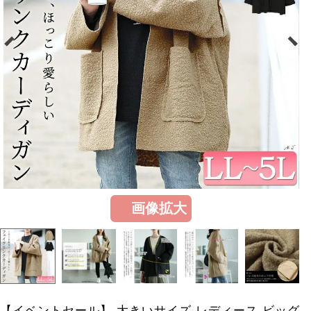
画像拡大
【イベントセール】 大きいサイズ レディース ビッグ