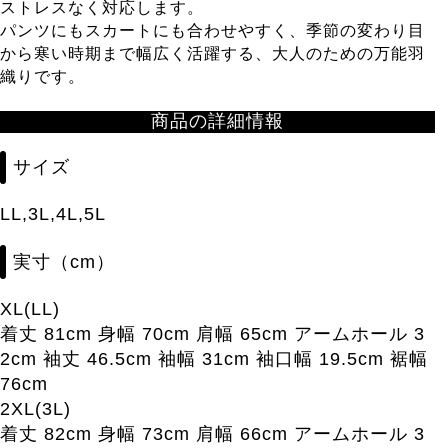
ストレスなく対応します。
パンツにもスカートにも合わせやすく、季節の変わり目
から寒い時期まで幅広く活躍する、大人のための万能羽
織りです。
商品の詳細情報
サイズ
LL,3L,4L,5L
実寸（cm）
XL(LL)
着丈 81cm 身幅 70cm 肩幅 65cm アームホール 3
2cm 袖丈 46.5cm 袖幅 31cm 袖口幅 19.5cm 裾幅
76cm
2XL(3L)
着丈 82cm 身幅 73cm 肩幅 66cm アームホール 3