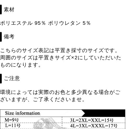
素材
ポリエステル 95％ ポリウレタン 5％
備考
こちらのサイズ表記は平置き採寸のサイズです。
周囲のサイズは平置きサイズ×2にしていただいた
ものになります。
ご注意
環境によっては実際のお色と多少異なる場合がご
ざいますが、ご了承くださいませ。