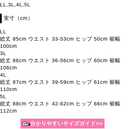
LL,3L,4L,5L
実寸（cm）
LL
総丈 85cm ウエスト 33-53cm ヒップ 50cm 裾幅
100cm
3L
総丈 86cm ウエスト 36-56cm ヒップ 60cm 裾幅
106cm
4L
総丈 87cm ウエスト 39-59cm ヒップ 61cm 裾幅
110cm
5L
総丈 88cm ウエスト 42-62cm ヒップ 66cm 裾幅
112cm