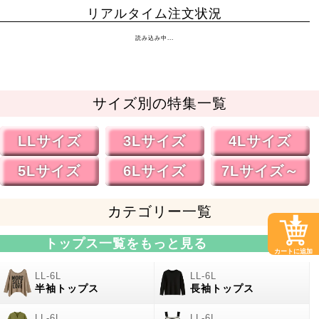
リアルタイム注文状況
読み込み中...
サイズ別の特集一覧
LLサイズ
3Lサイズ
4Lサイズ
5Lサイズ
6Lサイズ
7Lサイズ～
カテゴリー一覧
トップス一覧をもっと見る
カートに追加
半袖トップス
長袖トップス