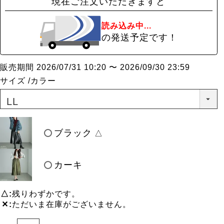
現在ご注文いただきますと
読み込み中...
の発送予定です！
販売期間
2026/07/31 10:20
〜
2026/09/30 23:59
サイズ
カラー
ブラック
△
カーキ
△
残りわずかです。
✕
ただいま在庫がございません。