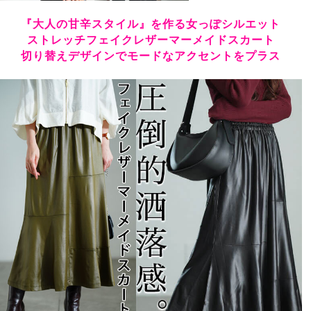
『大人の甘辛スタイル』を作る女っぽシルエット
ストレッチフェイクレザーマーメイドスカート
切り替えデザインでモードなアクセントをプラス