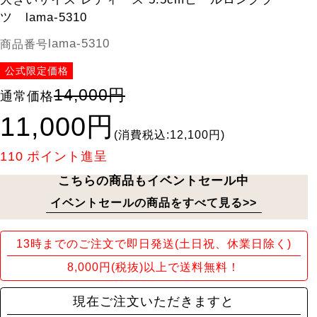
ツ lama-5310
lama-5310
商品番号
公式限定価格
14,000円
通常価格
11,000円
(消費税込:12,100円)
110
ポイント進呈
こちらの商品もイベントセール中
イベントセールの商品をすべて見る>>
13時までのご注文で即日発送(土日祝、休業日除く)
8,000円(税抜)以上で送料無料！
現在ご注文いただきますと