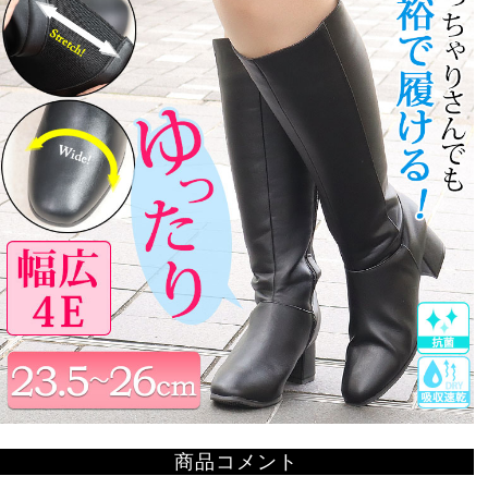
商品コメント