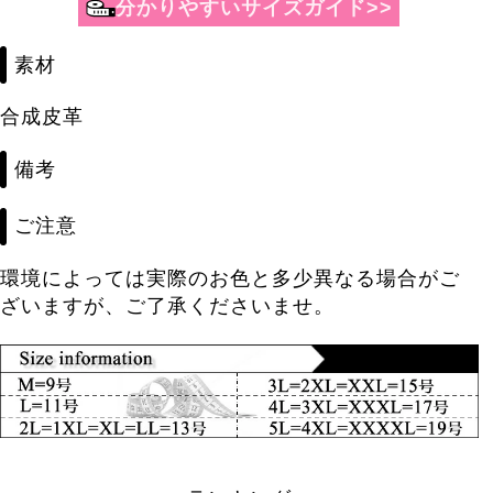
素材
合成皮革
備考
ご注意
環境によっては実際のお色と多少異なる場合がご
ざいますが、ご了承くださいませ。