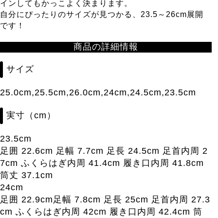
インしてもかっこよく決まります。
自分にぴったりのサイズが見つかる、23.5～26cm展開
です！
商品の詳細情報
サイズ
25.0cm,25.5cm,26.0cm,24cm,24.5cm,23.5cm
実寸（cm）
23.5cm
足囲 22.6cm 足幅 7.7cm 足長 24.5cm 足首内周 2
7cm ふくらはぎ内周 41.4cm 履き口内周 41.8cm
筒丈 37.1cm
24cm
足囲 22.9cm足幅 7.8cm 足長 25cm 足首内周 27.3
cm ふくらはぎ内周 42cm 履き口内周 42.4cm 筒