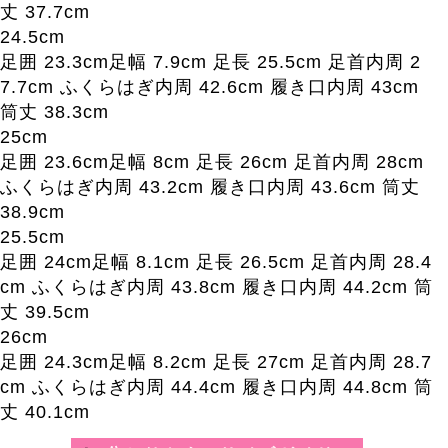
丈 37.7cm
24.5cm
足囲 23.3cm足幅 7.9cm 足長 25.5cm 足首内周 2
7.7cm ふくらはぎ内周 42.6cm 履き口内周 43cm
筒丈 38.3cm
25cm
足囲 23.6cm足幅 8cm 足長 26cm 足首内周 28cm
ふくらはぎ内周 43.2cm 履き口内周 43.6cm 筒丈
38.9cm
25.5cm
足囲 24cm足幅 8.1cm 足長 26.5cm 足首内周 28.4
cm ふくらはぎ内周 43.8cm 履き口内周 44.2cm 筒
丈 39.5cm
26cm
足囲 24.3cm足幅 8.2cm 足長 27cm 足首内周 28.7
cm ふくらはぎ内周 44.4cm 履き口内周 44.8cm 筒
丈 40.1cm