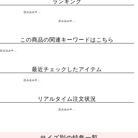
ランキング
読み込み中...
読み込み中...
この商品の関連キーワードはこちら
読み込み中...
最近チェックしたアイテム
読み込み中...
リアルタイム注文状況
読み込み中...
サイズ別の特集一覧