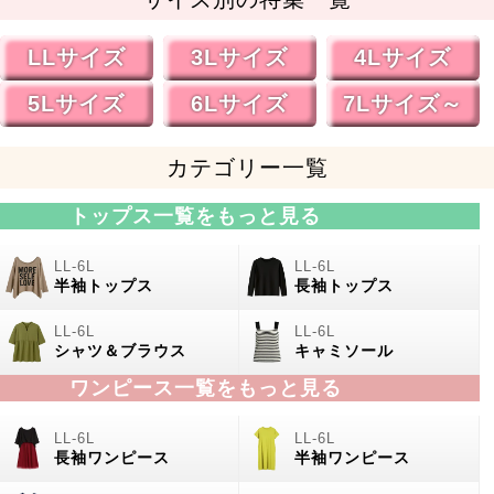
LLサイズ
3Lサイズ
4Lサイズ
5Lサイズ
6Lサイズ
7Lサイズ～
カテゴリー一覧
トップス一覧をもっと見る
半袖トップス
長袖トップス
シャツ＆ブラウス
キャミソール
ワンピース一覧をもっと見る
長袖ワンピース
半袖ワンピース