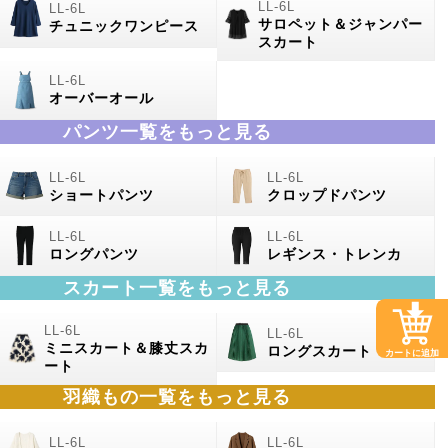
サロペット＆ジャンパー
チュニックワンピース
スカート
オーバーオール
パンツ一覧をもっと見る
ショートパンツ
クロップドパンツ
ロングパンツ
レギンス・トレンカ
スカート一覧をもっと見る
ミニスカート＆膝丈スカ
ロングスカート
カートに追加
ート
羽織もの
一覧をもっと見る