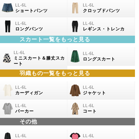
ショートパンツ
クロップドパンツ
ロングパンツ
レギンス・トレンカ
スカート一覧をもっと見る
ミニスカート＆膝丈スカ
ロングスカート
ート
羽織もの
一覧をもっと見る
カーディガン
ジャケット
パーカー
コート
その他