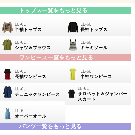
トップス一覧をもっと見る
半袖トップス
長袖トップス
シャツ＆ブラウス
キャミソール
ワンピース一覧をもっと見る
長袖ワンピース
半袖ワンピース
サロペット＆ジャンパー
チュニックワンピース
スカート
オーバーオール
パンツ一覧をもっと見る