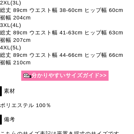
2XL(3L)
総丈 89cm ウエスト幅 38-60cm ヒップ幅 60cm
裾幅 204cm
3XL(4L)
総丈 89cm ウエスト幅 41-63cm ヒップ幅 63cm
裾幅 207cm
4XL(5L)
総丈 89cm ウエスト幅 44-66cm ヒップ幅 66cm
裾幅 210cm
分かりやすいサイズガイド>>
素材
ポリエステル 100％
備考
こちらのサイズ表記は平置き採寸のサイズです。