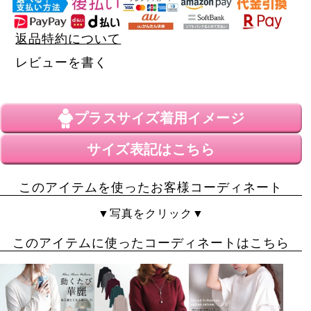
返品特約について
レビューを書く
プラスサイズ
着用イメージ
サイズ表記はこちら
このアイテムを使ったお客様コーディネート
▼写真をクリック▼
このアイテムに使ったコーディネートはこちら