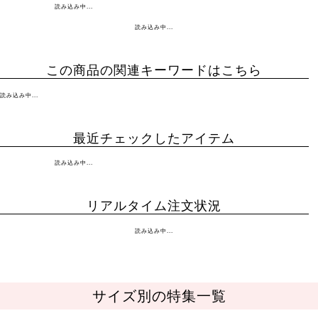
読み込み中...
読み込み中...
この商品の関連キーワードはこちら
読み込み中...
最近チェックしたアイテム
読み込み中...
リアルタイム注文状況
読み込み中...
サイズ別の特集一覧