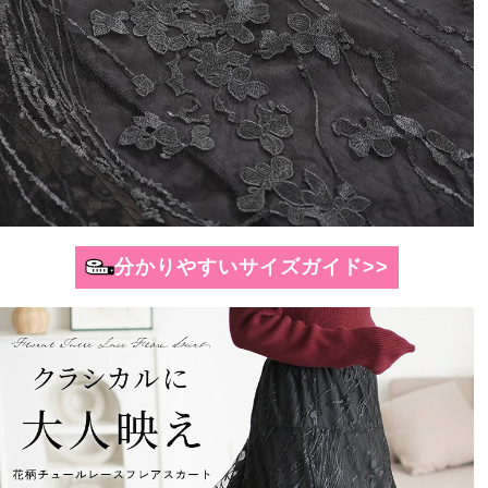
分かりやすいサイズガイド>>