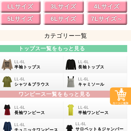
LLサイズ
3Lサイズ
4Lサイズ
5Lサイズ
6Lサイズ
7Lサイズ～
カテゴリー一覧
トップス一覧をもっと見る
半袖トップス
長袖トップス
シャツ＆ブラウス
キャミソール
ワンピース一覧をもっと見る
カートに追加
長袖ワンピース
半袖ワンピース
サロペット＆ジャンパー
チュニックワンピース