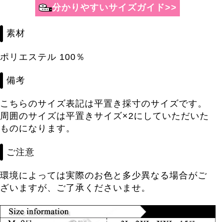
素材
ポリエステル 100％
備考
こちらのサイズ表記は平置き採寸のサイズです。
周囲のサイズは平置きサイズ×2にしていただいた
ものになります。
ご注意
環境によっては実際のお色と多少異なる場合がご
ざいますが、ご了承くださいませ。