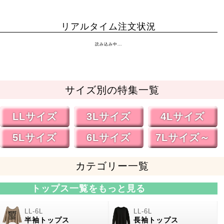
リアルタイム注文状況
読み込み中...
サイズ別の特集一覧
LLサイズ
3Lサイズ
4Lサイズ
5Lサイズ
6Lサイズ
7Lサイズ～
カテゴリー一覧
トップス一覧をもっと見る
半袖トップス
長袖トップス