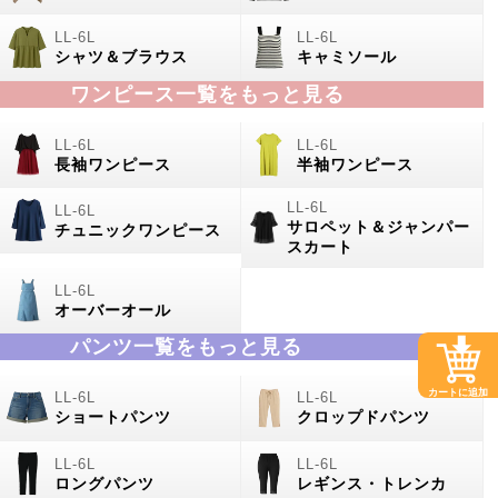
シャツ＆ブラウス
キャミソール
ワンピース一覧をもっと見る
長袖ワンピース
半袖ワンピース
サロペット＆ジャンパー
チュニックワンピース
スカート
オーバーオール
パンツ一覧をもっと見る
カートに追加
ショートパンツ
クロップドパンツ
ロングパンツ
レギンス・トレンカ