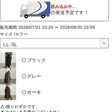
読み込み中...
の発送予定です！
販売期間
2026/07/31 10:20
〜
2026/09/30 23:59
サイズ
カラー
ブラック
グレー
カーキ
△
残りわずかです。
✕
ただいま在庫がございません。