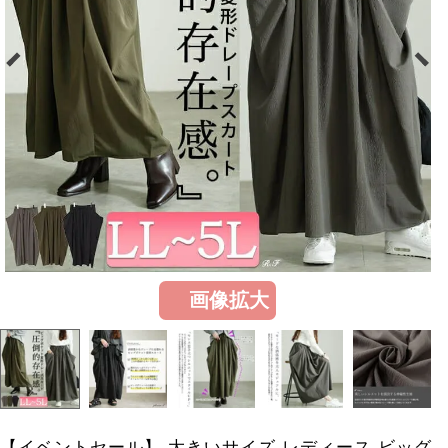
画像拡大
【イベントセール】 大きいサイズ レディース ビッグ