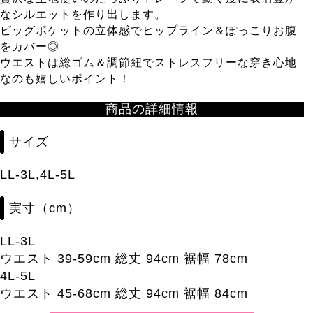
なシルエットを作り出します。
ビッグポケットの立体感でヒップライン＆ぽっこりお腹
をカバー◎
ウエストは総ゴム＆調節紐でストレスフリーな穿き心地
なのも嬉しいポイント！
商品の詳細情報
サイズ
LL-3L,4L-5L
実寸（cm）
LL-3L
ウエスト 39-59cm 総丈 94cm 裾幅 78cm
4L-5L
ウエスト 45-68cm 総丈 94cm 裾幅 84cm