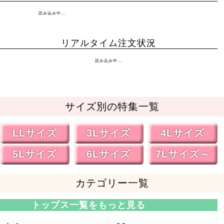
読み込み中...
リアルタイム注文状況
読み込み中...
サイズ別の特集一覧
LLサイズ
3Lサイズ
4Lサイズ
5Lサイズ
6Lサイズ
7Lサイズ～
カテゴリー一覧
トップス一覧をもっと見る