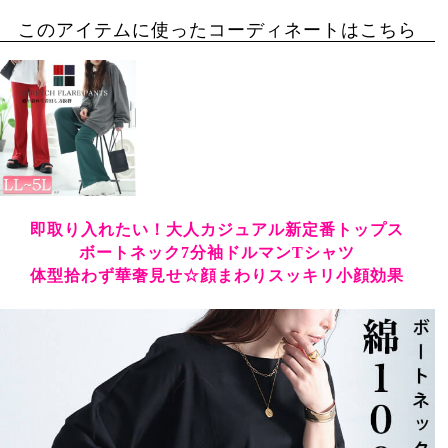
このアイテムに使ったコーディネートはこちら
即取り入れたい！大人カジュアル新定番トップス
ボートネック7分袖ドルマンTシャツ
体型拾わず華奢見せ☆顔まわりスッキリ小顔効果