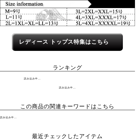
レディース関連カテゴリーへのリンク
レディース トップス特集はこちら
ランキング
読み込み中...
読み込み中...
この商品の関連キーワードはこちら
読み込み中...
最近チェックしたアイテム