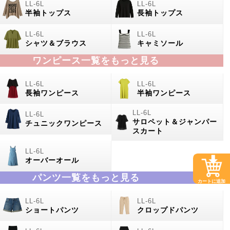
半袖トップス
長袖トップス
シャツ＆ブラウス
キャミソール
ワンピース一覧をもっと見る
長袖ワンピース
半袖ワンピース
サロペット＆ジャンパー
チュニックワンピース
スカート
オーバーオール
パンツ一覧をもっと見る
カートに追加
ショートパンツ
クロップドパンツ