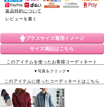
返品特約について
レビューを書く
プラスサイズ
着用イメージ
サイズ表記はこちら
このアイテムを使ったお客様コーディネート
▼写真をクリック▼
このアイテムに使ったコーディネートはこちら