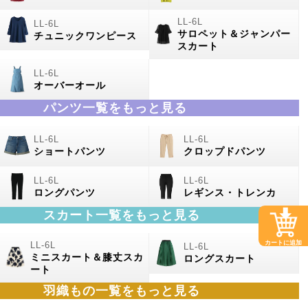
サロペット＆ジャンパー
チュニックワンピース
スカート
オーバーオール
パンツ一覧をもっと見る
ショートパンツ
クロップドパンツ
ロングパンツ
レギンス・トレンカ
スカート一覧をもっと見る
カートに追加
ミニスカート＆膝丈スカ
ロングスカート
ート
羽織もの
一覧をもっと見る