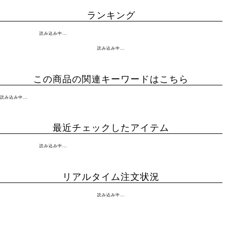
ランキング
読み込み中...
読み込み中...
この商品の関連キーワードはこちら
読み込み中...
最近チェックしたアイテム
読み込み中...
リアルタイム注文状況
読み込み中...