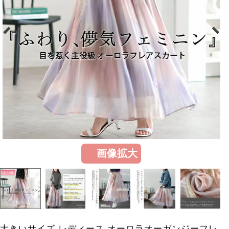
画像拡大
大きいサイズ レディース オーロラオーガンジーフレ