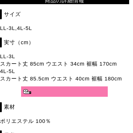
商品の詳細情報
サイズ
LL-3L,4L-5L
実寸（cm）
LL-3L
スカート丈 85cm ウエスト 34cm 裾幅 170cm
4L-5L
スカート丈 85.5cm ウエスト 40cm 裾幅 180cm
素材
ポリエステル 100％