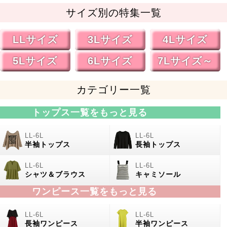
サイズ別の特集一覧
LLサイズ
3Lサイズ
4Lサイズ
5Lサイズ
6Lサイズ
7Lサイズ～
カテゴリー一覧
トップス一覧をもっと見る
半袖トップス
長袖トップス
シャツ＆ブラウス
キャミソール
ワンピース一覧をもっと見る
長袖ワンピース
半袖ワンピース