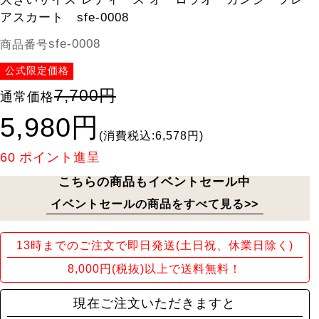
アスカート sfe-0008
sfe-0008
商品番号
公式限定価格
7,700円
通常価格
5,980円
(消費税込:6,578円)
60
ポイント進呈
こちらの商品もイベントセール中
イベントセールの商品をすべて見る>>
13時までのご注文で即日発送(土日祝、休業日除く)
8,000円(税抜)以上で送料無料！
現在ご注文いただきますと