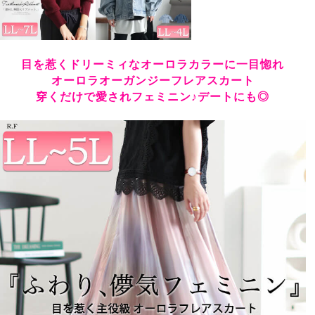
目を惹くドリーミィなオーロラカラーに一目惚れ
オーロラオーガンジーフレアスカート
穿くだけで愛されフェミニン♪デートにも◎